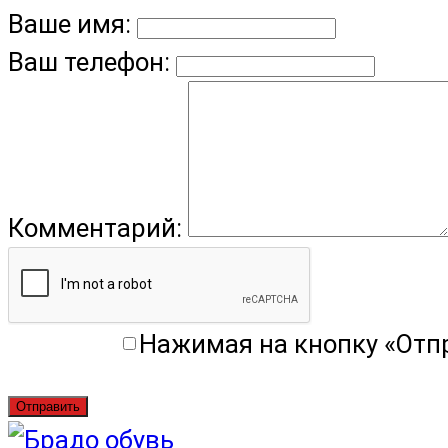
Ваше имя:
Ваш телефон:
Комментарий:
Нажимая на кнопку «Отп
Отправить