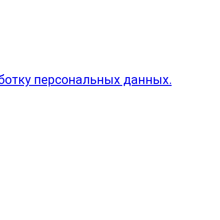
аботку персональных данных.