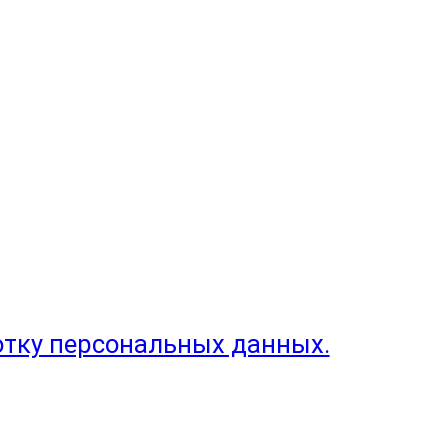
отку персональных данных.