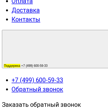
Оплата
Доставка
Контакты
Поддержка
+7 (499) 600-59-33
+7 (499) 600-59-33
Обратный звонок
Заказать обратный звонок