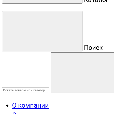
Поиск
О компании