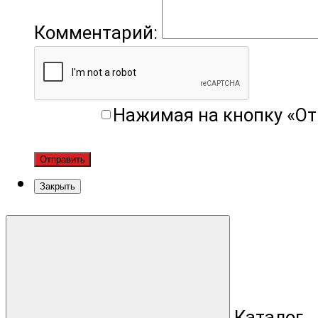
Комментарий:
Нажимая на кнопку «От
Отправить
Закрыть
Каталог