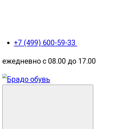
+7 (499) 600-59-33
ежедневно с 08.00 до 17.00