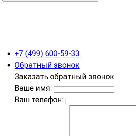
+7 (499) 600-59-33
Обратный звонок
Заказать обратный звонок
Ваше имя:
Ваш телефон: