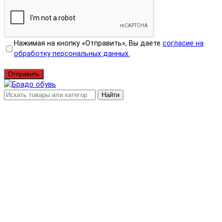
Нажимая на кнопку «Отправить», Вы даете
согласие на
обработку персональных данных.
Отправить
Найти