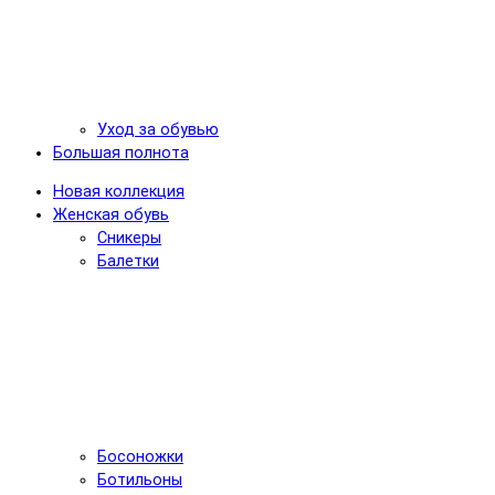
Уход за обувью
Большая полнота
Новая коллекция
Женская обувь
Сникеры
Балетки
Босоножки
Ботильоны