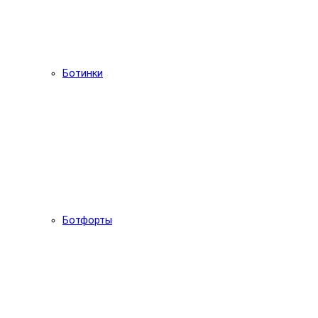
Ботинки
Ботфорты