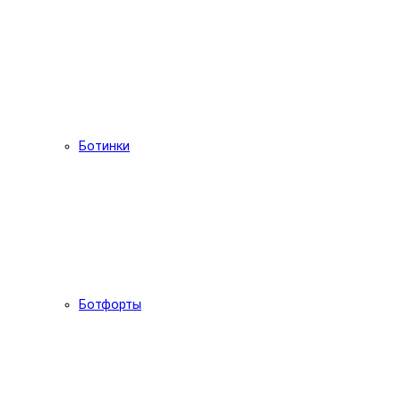
Ботинки
Ботфорты