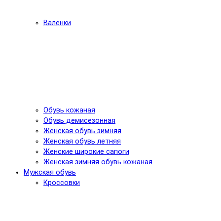
Валенки
Обувь кожаная
Обувь демисезонная
Женская обувь зимняя
Женская обувь летняя
Женские широкие сапоги
Женская зимняя обувь кожаная
Мужская обувь
Кроссовки