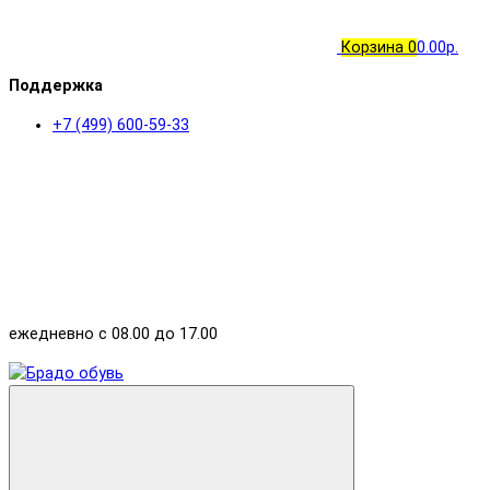
Корзина
0
0.00р.
Поддержка
+7 (499) 600-59-33
ежедневно с 08.00 до 17.00