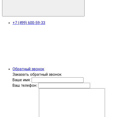
+7 (499) 600-59-33
Обратный звонок
Заказать обратный звонок
Ваше имя:
Ваш телефон: