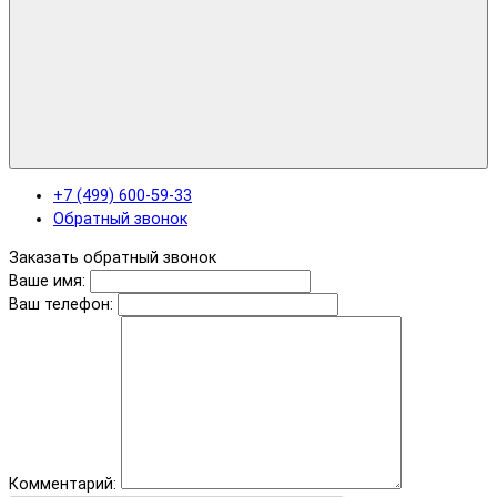
+7 (499) 600-59-33
Обратный звонок
Заказать обратный звонок
Ваше имя:
Ваш телефон:
Комментарий: