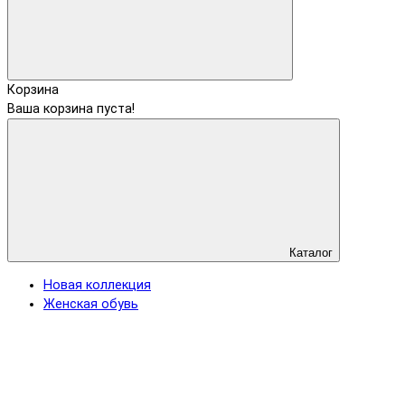
Корзина
Ваша корзина пуста!
Каталог
Новая коллекция
Женская обувь