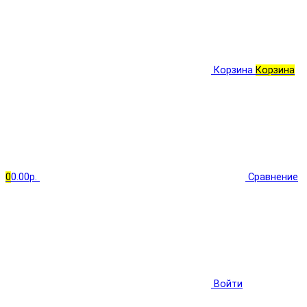
Корзина
Корзина
0
0.00р.
Сравнение
Войти