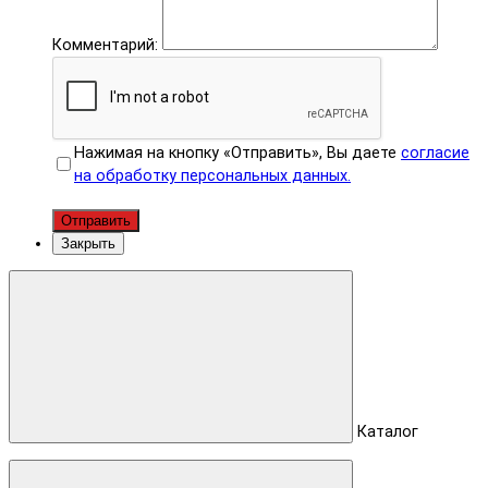
Комментарий:
Нажимая на кнопку «Отправить», Вы даете
согласие
на обработку персональных данных.
Отправить
Закрыть
Каталог