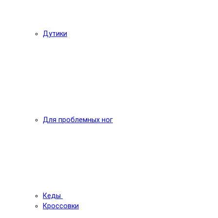
Дутики
Для проблемных ног
Кеды
Кроссовки