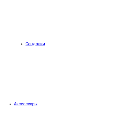
Сандалии
Аксессуары