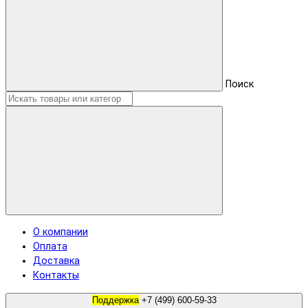
Поиск
О компании
Оплата
Доставка
Контакты
Поддержка
+7 (499) 600-59-33