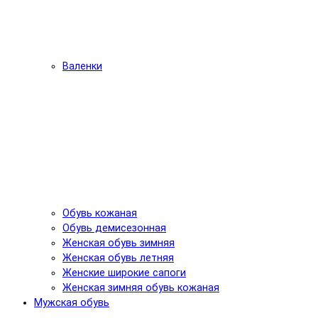
Валенки
Обувь кожаная
Обувь демисезонная
Женская обувь зимняя
Женская обувь летняя
Женские широкие сапоги
Женская зимняя обувь кожаная
Мужская обувь