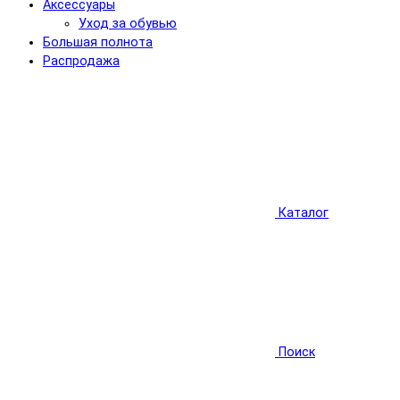
Аксессуары
Уход за обувью
Большая полнота
Распродажа
Каталог
Поиск