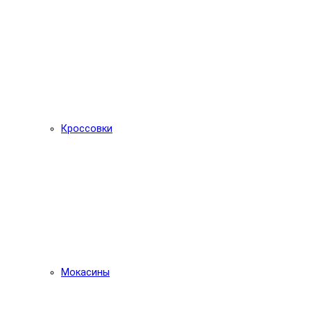
Кроссовки
Мокасины