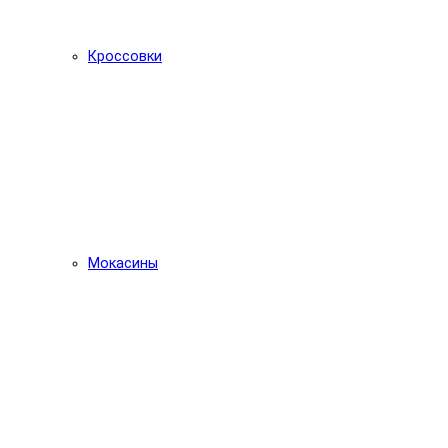
Кроссовки
Мокасины