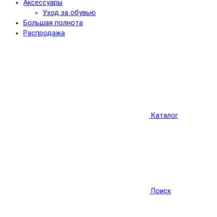
Аксессуары
Уход за обувью
Большая полнота
Распродажа
Каталог
Поиск