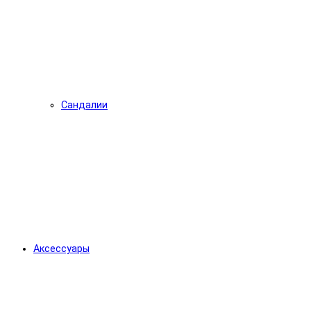
Сандалии
Аксессуары