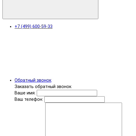
+7 (499) 600-59-33
Обратный звонок
Заказать обратный звонок
Ваше имя:
Ваш телефон: