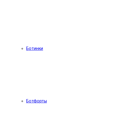
Ботинки
Ботфорты