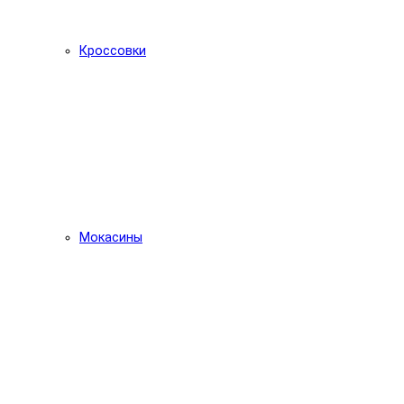
Кроссовки
Мокасины