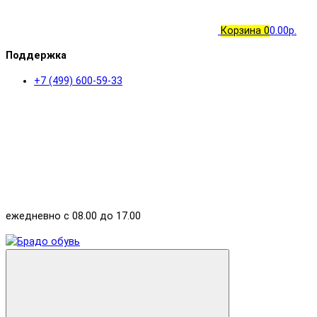
Корзина
0
0.00р.
Поддержка
+7 (499) 600-59-33
ежедневно с 08.00 до 17.00