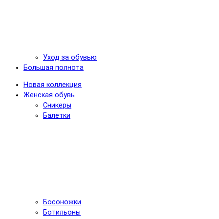
Уход за обувью
Большая полнота
Новая коллекция
Женская обувь
Сникеры
Балетки
Босоножки
Ботильоны