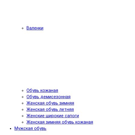
Валенки
Обувь кожаная
Обувь демисезонная
Женская обувь зимняя
Женская обувь летняя
Женские широкие сапоги
Женская зимняя обувь кожаная
Мужская обувь