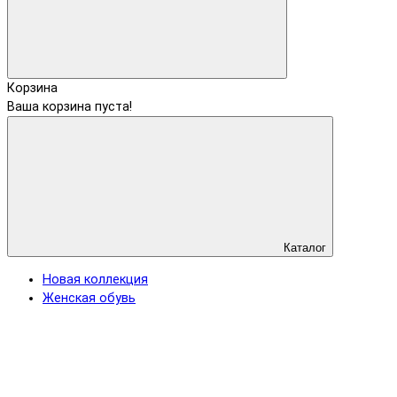
Корзина
Ваша корзина пуста!
Каталог
Новая коллекция
Женская обувь