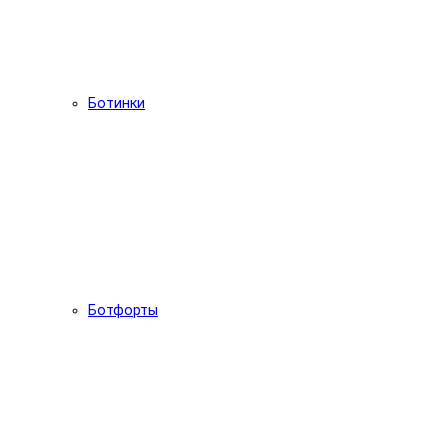
Ботинки
Ботфорты