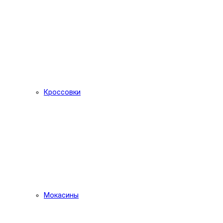
Кроссовки
Мокасины