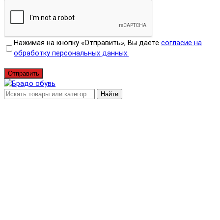
Нажимая на кнопку «Отправить», Вы даете
согласие на
обработку персональных данных.
Отправить
Найти