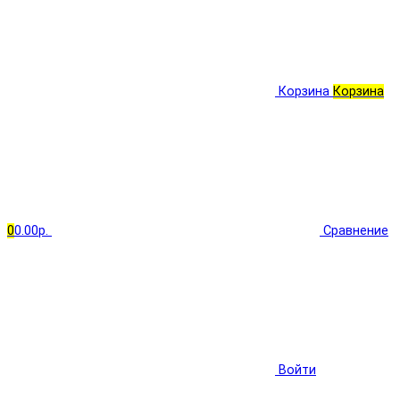
Корзина
Корзина
0
0.00р.
Сравнение
Войти