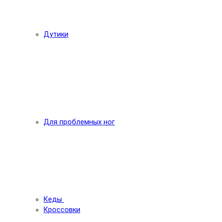
Дутики
Для проблемных ног
Кеды
Кроссовки