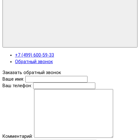
+7 (499) 600-59-33
Обратный звонок
Заказать обратный звонок
Ваше имя:
Ваш телефон:
Комментарий: