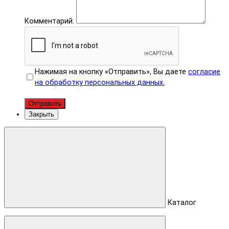
Комментарий:
Нажимая на кнопку «Отправить», Вы даете
согласие
на обработку персональных данных.
Отправить
Закрыть
Каталог