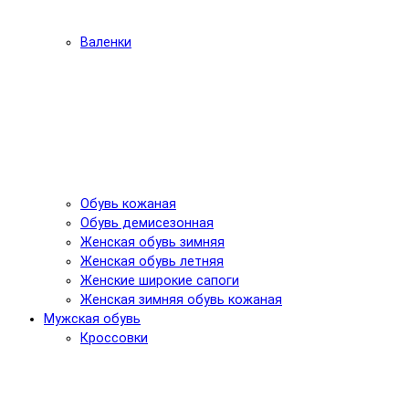
Валенки
Обувь кожаная
Обувь демисезонная
Женская обувь зимняя
Женская обувь летняя
Женские широкие сапоги
Женская зимняя обувь кожаная
Мужская обувь
Кроссовки