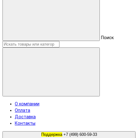
Поиск
О компании
Оплата
Доставка
Контакты
Поддержка
+7 (499) 600-59-33