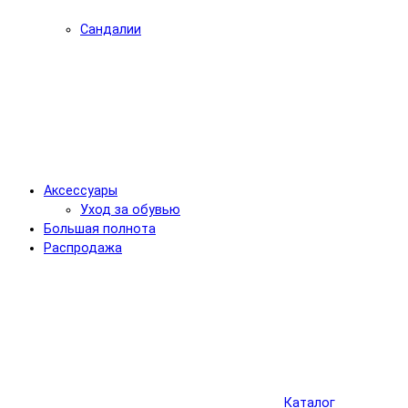
Сандалии
Аксессуары
Уход за обувью
Большая полнота
Распродажа
Каталог