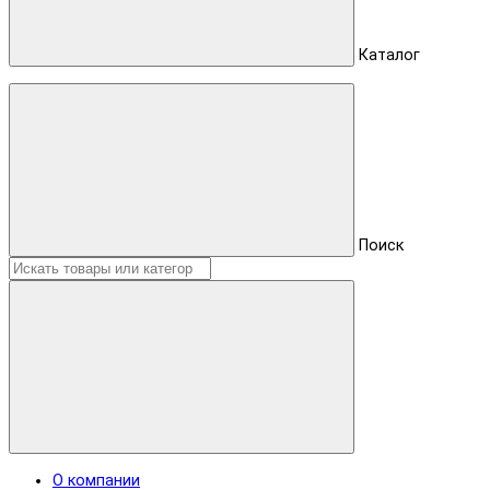
Каталог
Поиск
О компании