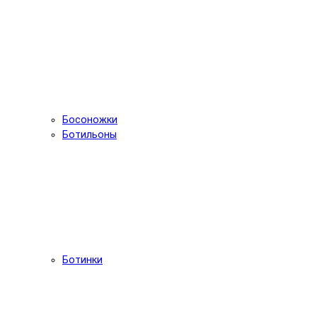
Босоножки
Ботильоны
Ботинки