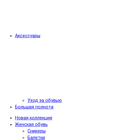
Аксессуары
Уход за обувью
Большая полнота
Новая коллекция
Женская обувь
Сникеры
Балетки