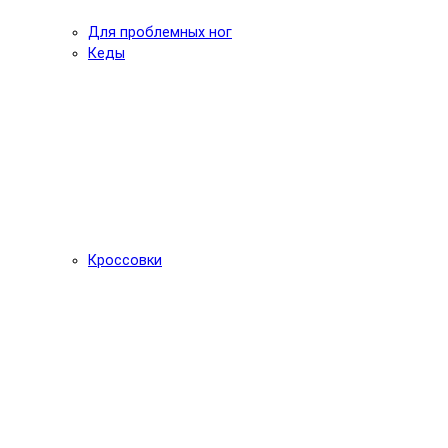
Для проблемных ног
Кеды
Кроссовки