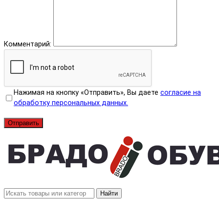
Комментарий:
Нажимая на кнопку «Отправить», Вы даете
согласие на
обработку персональных данных.
Отправить
Найти