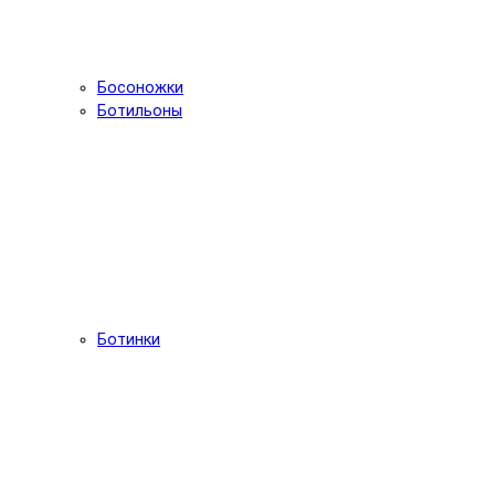
Босоножки
Ботильоны
Ботинки