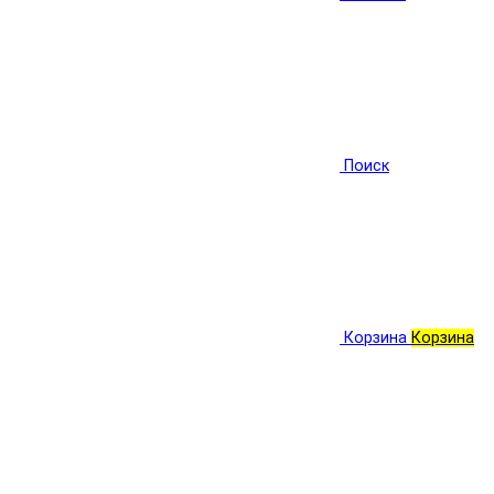
Поиск
Корзина
Корзина