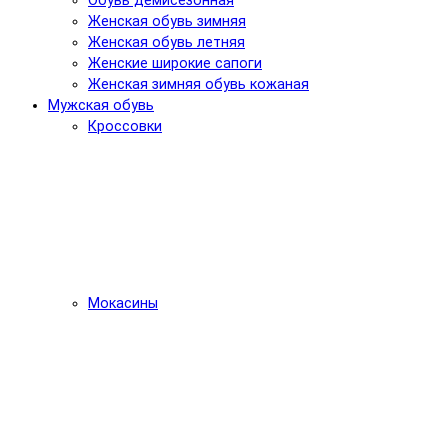
Обувь демисезонная
Женская обувь зимняя
Женская обувь летняя
Женские широкие сапоги
Женская зимняя обувь кожаная
Мужская обувь
Кроссовки
Мокасины