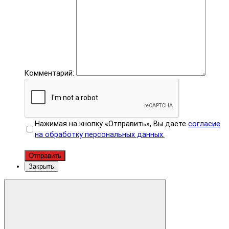
Комментарий:
Нажимая на кнопку «Отправить», Вы даете
согласие
на обработку персональных данных.
Отправить
Закрыть