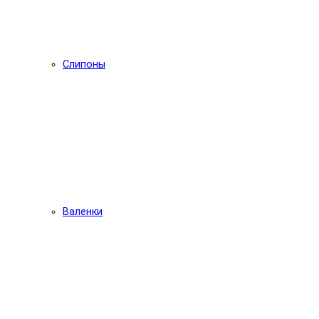
Слипоны
Валенки