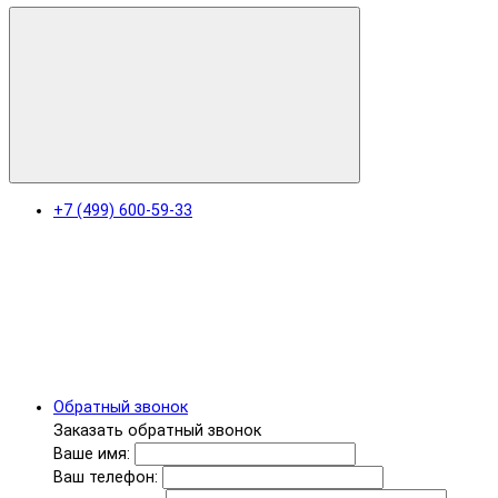
+7 (499) 600-59-33
Обратный звонок
Заказать обратный звонок
Ваше имя:
Ваш телефон: