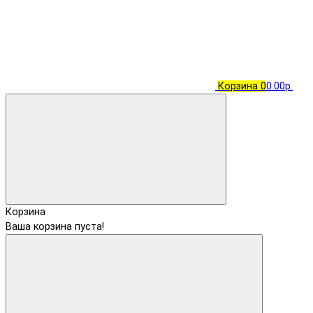
Корзина
0
0.00р.
Корзина
Ваша корзина пуста!