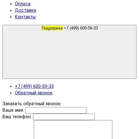
Оплата
Доставка
Контакты
Поддержка
+7 (499) 600-59-33
+7 (499) 600-59-33
Обратный звонок
Заказать обратный звонок
Ваше имя:
Ваш телефон: