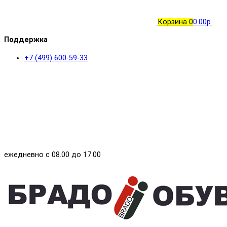
Корзина
0
0.00р.
Поддержка
+7 (499) 600-59-33
ежедневно с 08.00 до 17.00