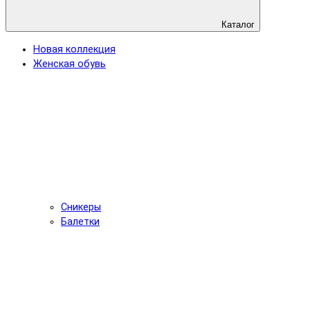
Каталог
Новая коллекция
Женская обувь
Сникеры
Балетки