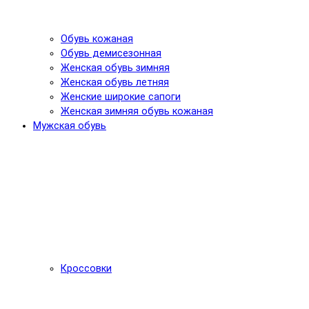
Обувь кожаная
Обувь демисезонная
Женская обувь зимняя
Женская обувь летняя
Женские широкие сапоги
Женская зимняя обувь кожаная
Мужская обувь
Кроссовки