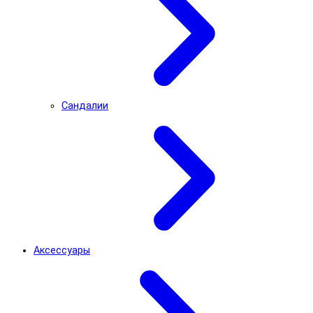
Сандалии
Аксессуары