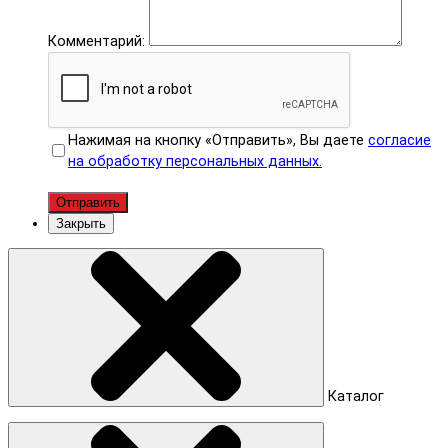
Комментарий:
Нажимая на кнопку «Отправить», Вы даете
согласие
на обработку персональных данных.
Отправить
Закрыть
Каталог