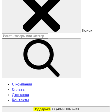
Поиск
О компании
Оплата
Доставка
Контакты
Поддержка
+7 (499) 600-59-33