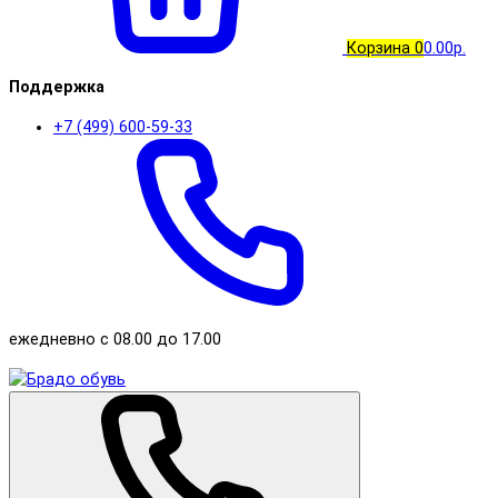
Корзина
0
0.00р.
Поддержка
+7 (499) 600-59-33
ежедневно с 08.00 до 17.00