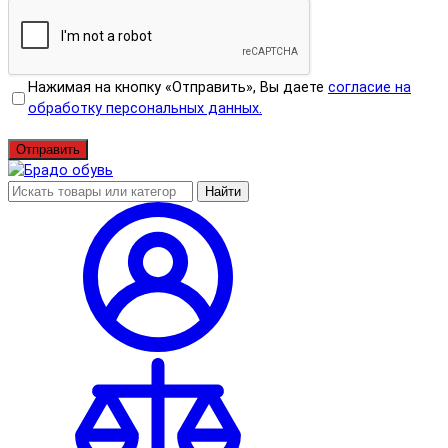
Нажимая на кнопку «Отправить», Вы даете
согласие на
обработку персональных данных.
Отправить
Найти