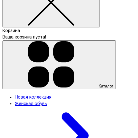
Корзина
Ваша корзина пуста!
Каталог
Новая коллекция
Женская обувь