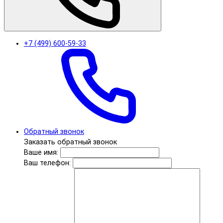
+7 (499) 600-59-33
Обратный звонок
Заказать обратный звонок
Ваше имя:
Ваш телефон: