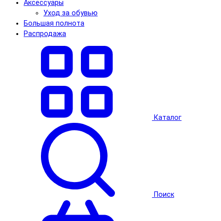
Аксессуары
Уход за обувью
Большая полнота
Распродажа
Каталог
Поиск