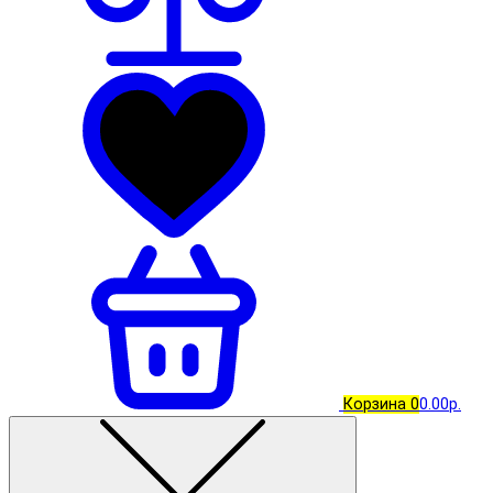
Корзина
0
0.00р.