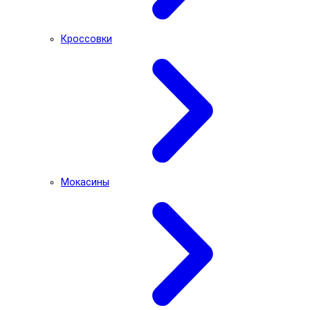
Кроссовки
Мокасины