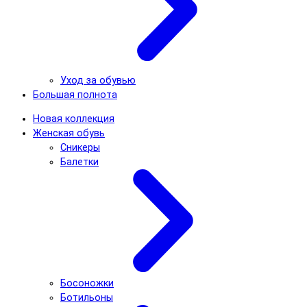
Уход за обувью
Большая полнота
Новая коллекция
Женская обувь
Сникеры
Балетки
Босоножки
Ботильоны