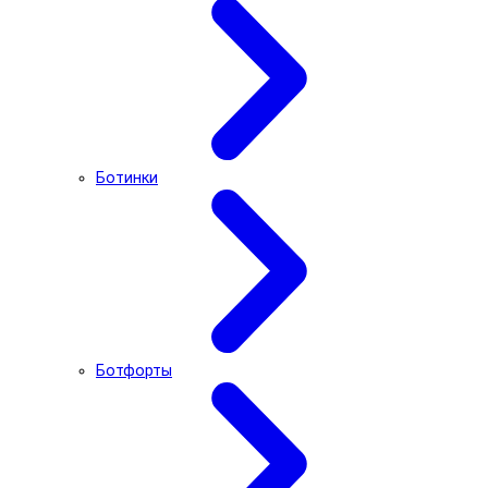
Ботинки
Ботфорты