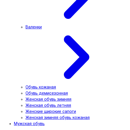
Валенки
Обувь кожаная
Обувь демисезонная
Женская обувь зимняя
Женская обувь летняя
Женские широкие сапоги
Женская зимняя обувь кожаная
Мужская обувь