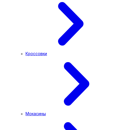
Кроссовки
Мокасины