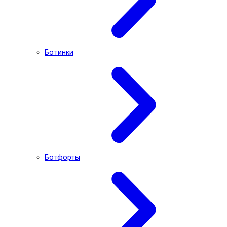
Ботинки
Ботфорты