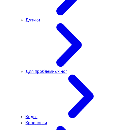
Дутики
Для проблемных ног
Кеды
Кроссовки