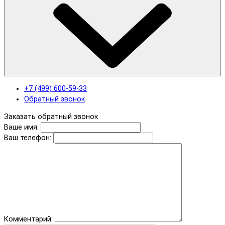
+7 (499) 600-59-33
Обратный звонок
Заказать обратный звонок
Ваше имя:
Ваш телефон:
Комментарий: