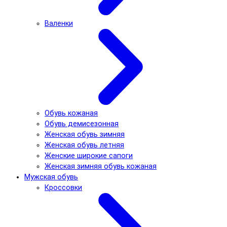
Валенки
Обувь кожаная
Обувь демисезонная
Женская обувь зимняя
Женская обувь летняя
Женские широкие сапоги
Женская зимняя обувь кожаная
Мужская обувь
Кроссовки