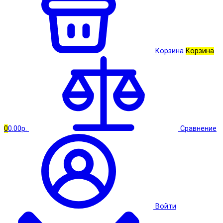
Корзина
Корзина
0
0.00р.
Сравнение
Войти