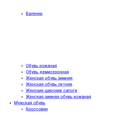
Валенки
Обувь кожаная
Обувь демисезонная
Женская обувь зимняя
Женская обувь летняя
Женские широкие сапоги
Женская зимняя обувь кожаная
Мужская обувь
Кроссовки