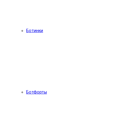
Ботинки
Ботфорты