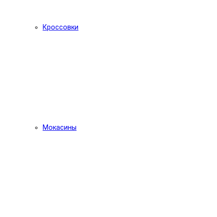
Кроссовки
Мокасины