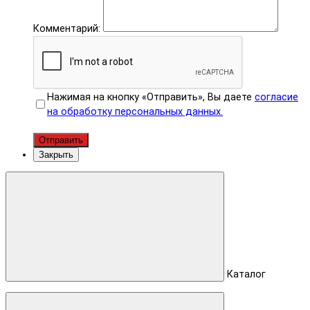
Комментарий:
Нажимая на кнопку «Отправить», Вы даете
согласие
на обработку персональных данных.
Отправить
Закрыть
Каталог