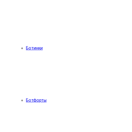
Ботинки
Ботфорты