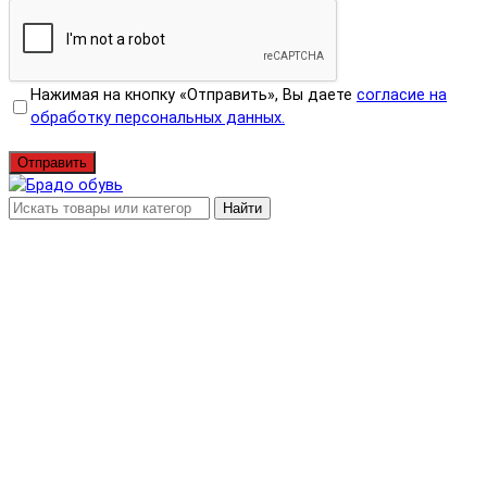
Нажимая на кнопку «Отправить», Вы даете
согласие на
обработку персональных данных.
Отправить
Найти