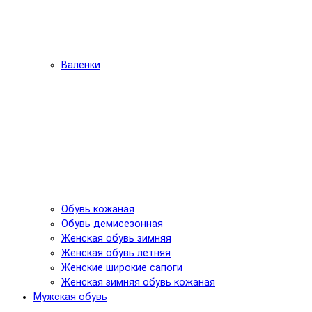
Валенки
Обувь кожаная
Обувь демисезонная
Женская обувь зимняя
Женская обувь летняя
Женские широкие сапоги
Женская зимняя обувь кожаная
Мужская обувь