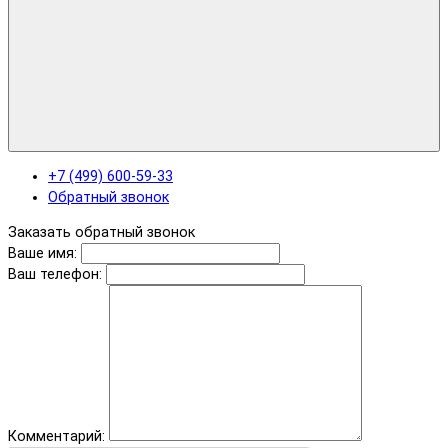
+7 (499) 600-59-33
Обратный звонок
Заказать обратный звонок
Ваше имя:
Ваш телефон:
Комментарий: