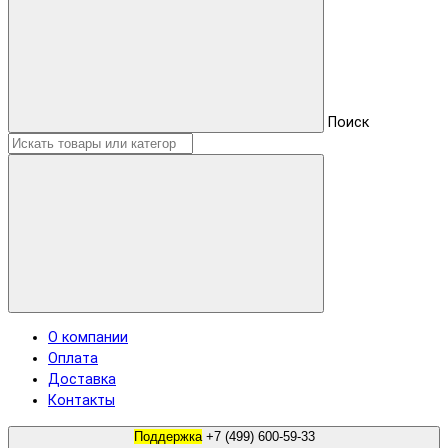
Поиск
О компании
Оплата
Доставка
Контакты
Поддержка
+7 (499) 600-59-33