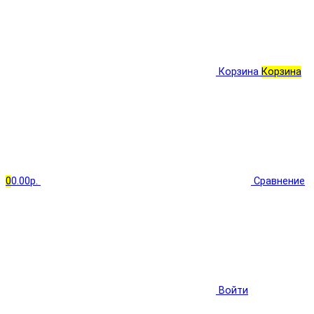
Корзина
Корзина
0
0.00р.
Сравнение
Войти