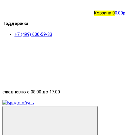
Корзина
0
0.00р.
Поддержка
+7 (499) 600-59-33
ежедневно с 08.00 до 17.00