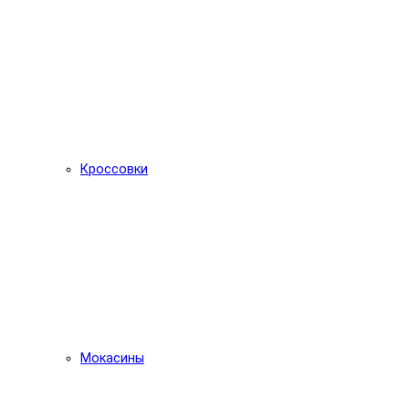
Кроссовки
Мокасины