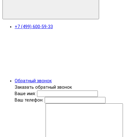
+7 (499) 600-59-33
Обратный звонок
Заказать обратный звонок
Ваше имя:
Ваш телефон: