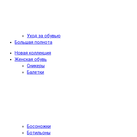
Уход за обувью
Большая полнота
Новая коллекция
Женская обувь
Сникеры
Балетки
Босоножки
Ботильоны