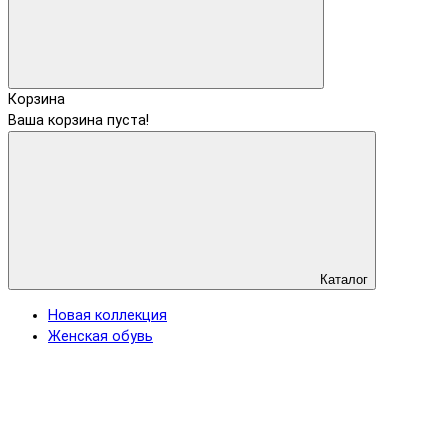
Корзина
Ваша корзина пуста!
Каталог
Новая коллекция
Женская обувь