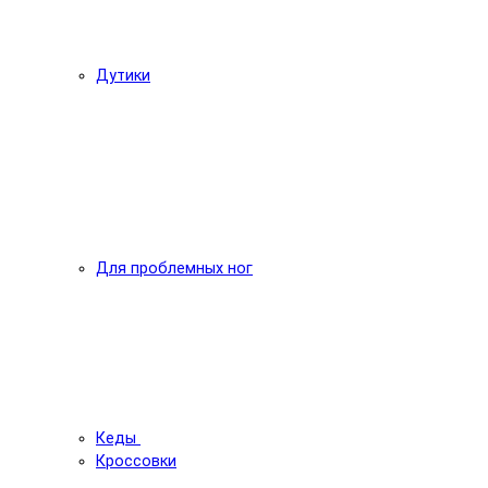
Дутики
Для проблемных ног
Кеды
Кроссовки