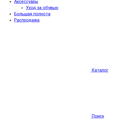
Аксессуары
Уход за обувью
Большая полнота
Распродажа
Каталог
Поиск