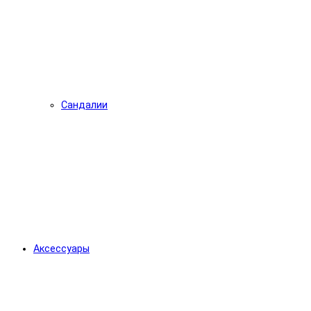
Сандалии
Аксессуары