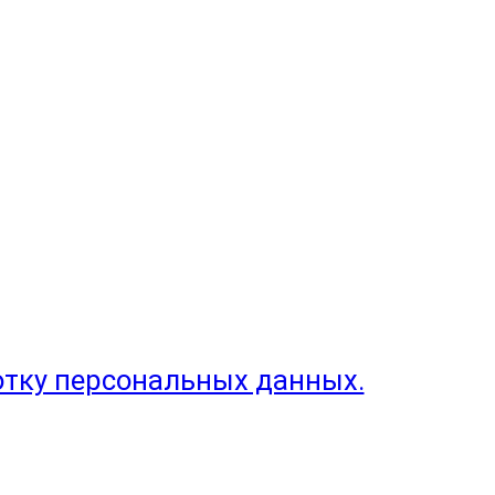
отку персональных данных.