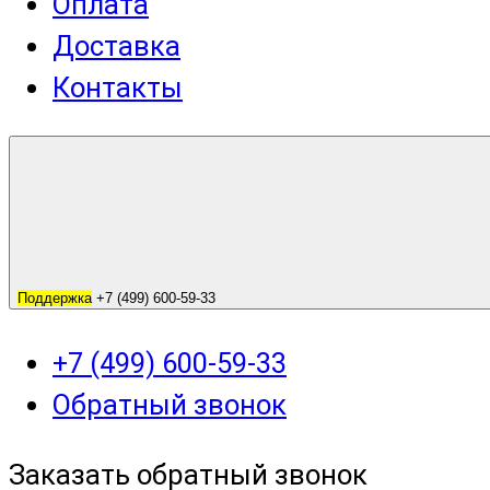
Оплата
Доставка
Контакты
Поддержка
+7 (499) 600-59-33
+7 (499) 600-59-33
Обратный звонок
Заказать обратный звонок