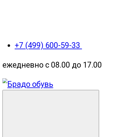
+7 (499) 600-59-33
ежедневно с 08.00 до 17.00