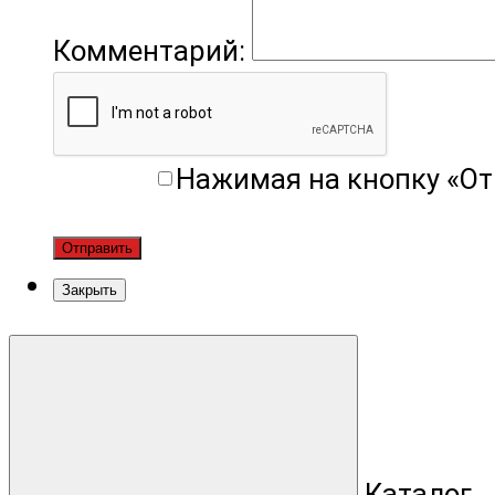
Комментарий:
Нажимая на кнопку «От
Отправить
Закрыть
Каталог