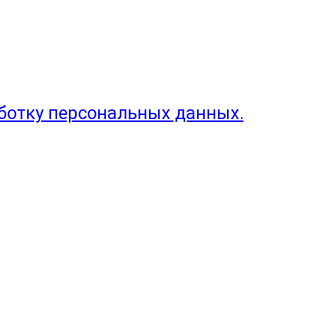
аботку персональных данных.