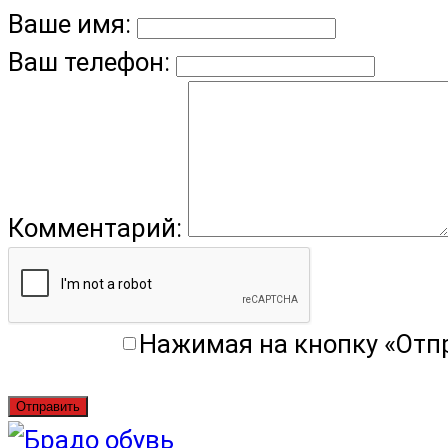
Ваше имя:
Ваш телефон:
Комментарий:
Нажимая на кнопку «Отп
Отправить