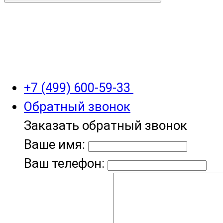
+7 (499) 600-59-33
Обратный звонок
Заказать обратный звонок
Ваше имя:
Ваш телефон: