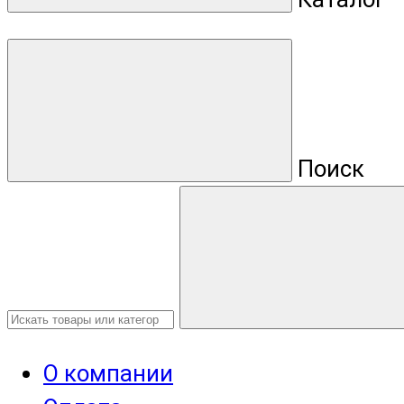
Поиск
О компании