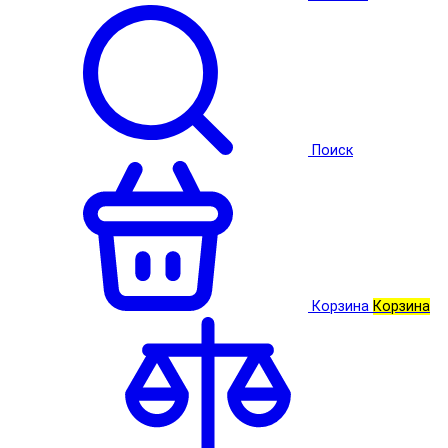
Поиск
Корзина
Корзина