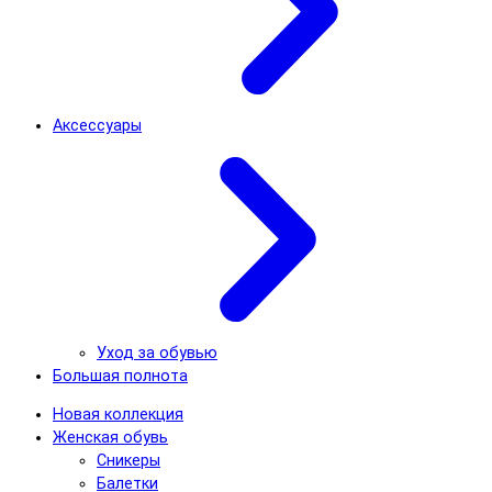
Аксессуары
Уход за обувью
Большая полнота
Новая коллекция
Женская обувь
Сникеры
Балетки