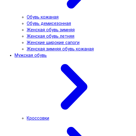
Обувь кожаная
Обувь демисезонная
Женская обувь зимняя
Женская обувь летняя
Женские широкие сапоги
Женская зимняя обувь кожаная
Мужская обувь
Кроссовки