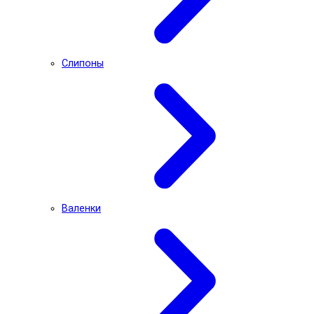
Слипоны
Валенки