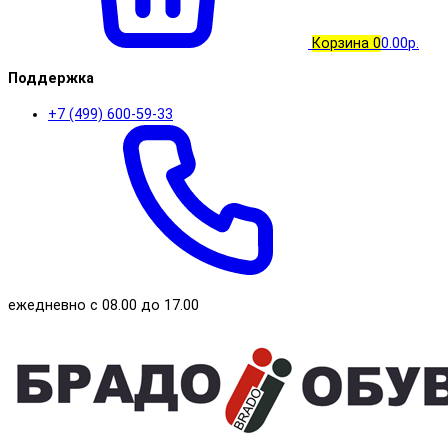
Корзина
0
0.00р.
Поддержка
+7 (499) 600-59-33
ежедневно с 08.00 до 17.00