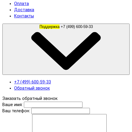
Оплата
Доставка
Контакты
Поддержка
+7 (499) 600-59-33
+7 (499) 600-59-33
Обратный звонок
Заказать обратный звонок
Ваше имя:
Ваш телефон: