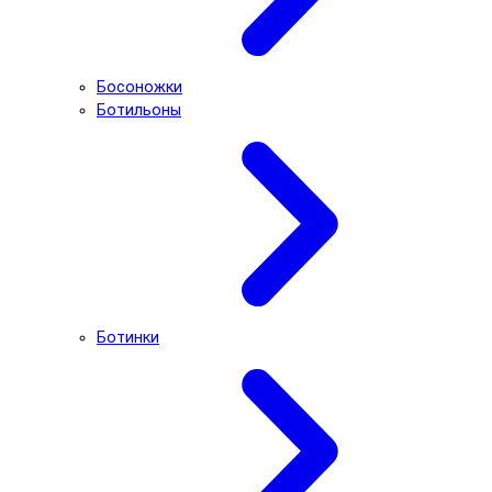
Босоножки
Ботильоны
Ботинки