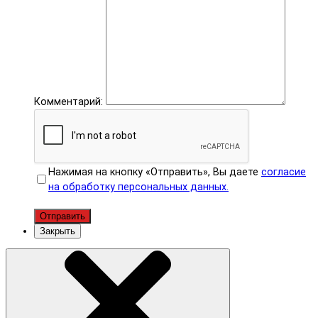
Комментарий:
Нажимая на кнопку «Отправить», Вы даете
согласие
на обработку персональных данных.
Отправить
Закрыть