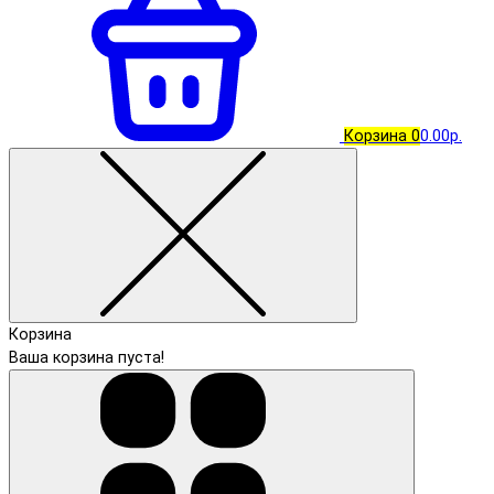
Корзина
0
0.00р.
Корзина
Ваша корзина пуста!