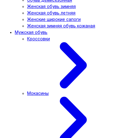
Обувь демисезонная
Женская обувь зимняя
Женская обувь летняя
Женские широкие сапоги
Женская зимняя обувь кожаная
Мужская обувь
Кроссовки
Мокасины