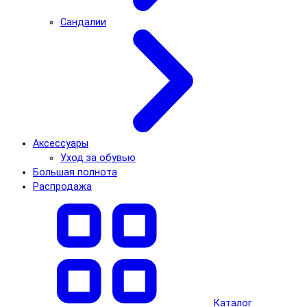
Сандалии
Аксессуары
Уход за обувью
Большая полнота
Распродажа
Каталог