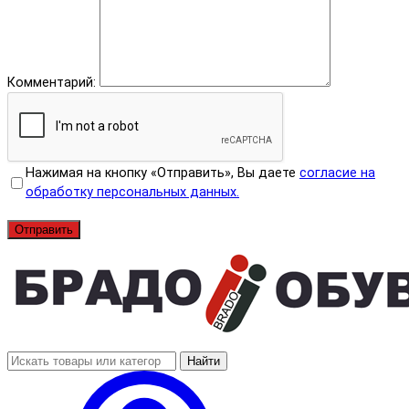
Комментарий:
Нажимая на кнопку «Отправить», Вы даете
согласие на
обработку персональных данных.
Отправить
Найти