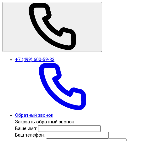
+7 (499) 600-59-33
Обратный звонок
Заказать обратный звонок
Ваше имя:
Ваш телефон: