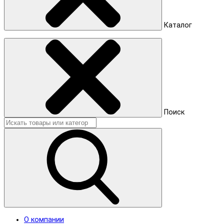
Каталог
Поиск
О компании