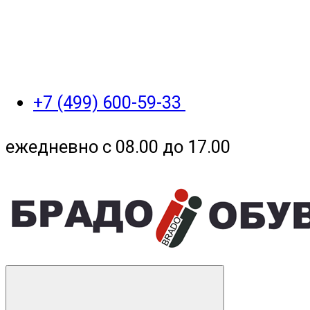
+7 (499) 600-59-33
ежедневно с 08.00 до 17.00