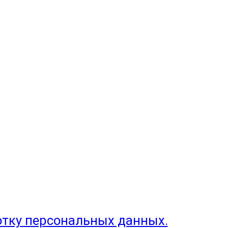
отку персональных данных.