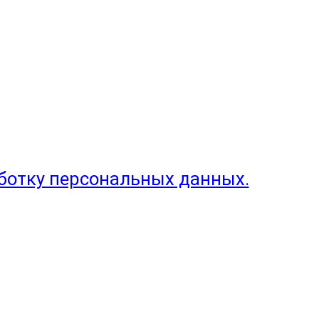
аботку персональных данных.