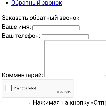
Обратный звонок
Заказать обратный звонок
Ваше имя:
Ваш телефон:
Комментарий:
Нажимая на кнопку «Отп