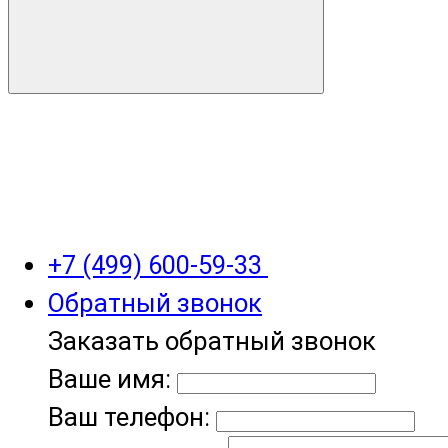
+7 (499) 600-59-33
Обратный звонок
Заказать обратный звонок
Ваше имя:
Ваш телефон: