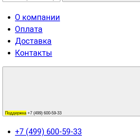
О компании
Оплата
Доставка
Контакты
Поддержка
+7 (499) 600-59-33
+7 (499) 600-59-33