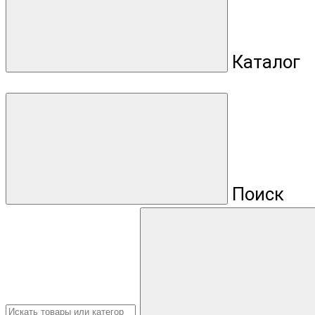
Каталог
Поиск