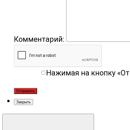
Комментарий:
Нажимая на кнопку «От
Отправить
Закрыть