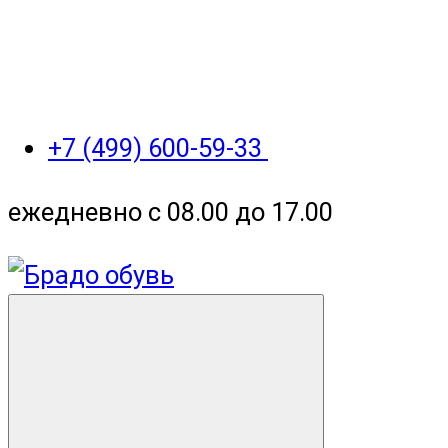
+7 (499) 600-59-33
ежедневно с 08.00 до 17.00