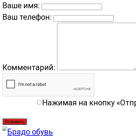
Ваше имя:
Ваш телефон:
Комментарий:
Нажимая на кнопку «Отп
Отправить