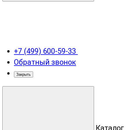
+7 (499) 600-59-33
Обратный звонок
Закрыть
Каталог