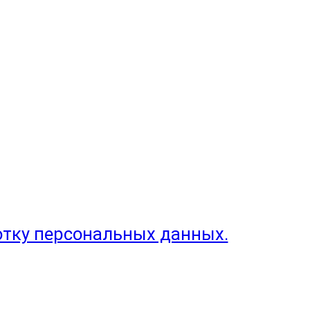
отку персональных данных.