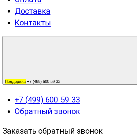
Доставка
Контакты
Поддержка
+7 (499) 600-59-33
+7 (499) 600-59-33
Обратный звонок
Заказать обратный звонок