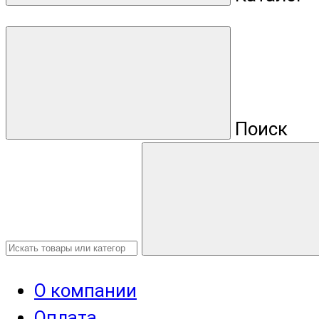
Поиск
О компании
Оплата