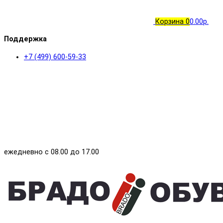
Корзина
0
0.00р.
Поддержка
+7 (499) 600-59-33
ежедневно с 08.00 до 17.00