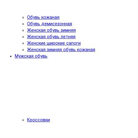
Обувь кожаная
Обувь демисезонная
Женская обувь зимняя
Женская обувь летняя
Женские широкие сапоги
Женская зимняя обувь кожаная
Мужская обувь
Кроссовки