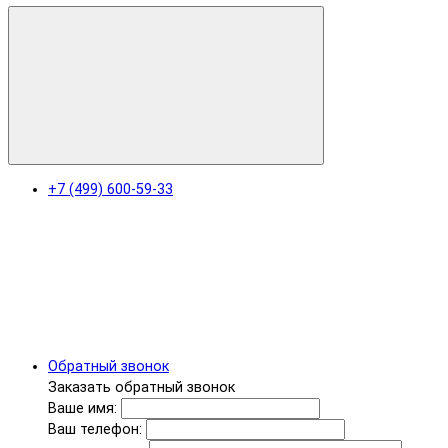
+7 (499) 600-59-33
Обратный звонок
Заказать обратный звонок
Ваше имя:
Ваш телефон: