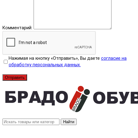
Комментарий:
Нажимая на кнопку «Отправить», Вы даете
согласие на
обработку персональных данных.
Отправить
Найти