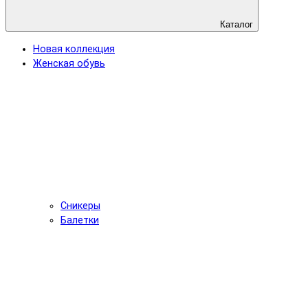
Каталог
Новая коллекция
Женская обувь
Сникеры
Балетки