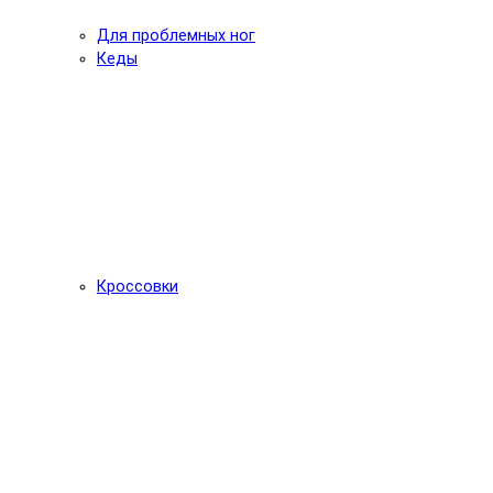
Для проблемных ног
Кеды
Кроссовки