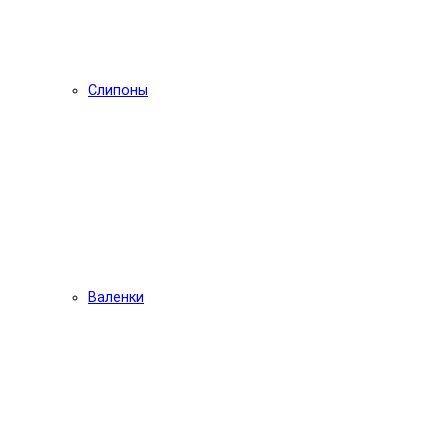
Слипоны
Валенки