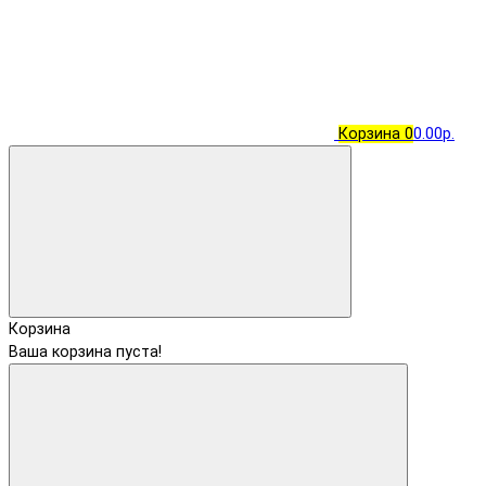
Корзина
0
0.00р.
Корзина
Ваша корзина пуста!