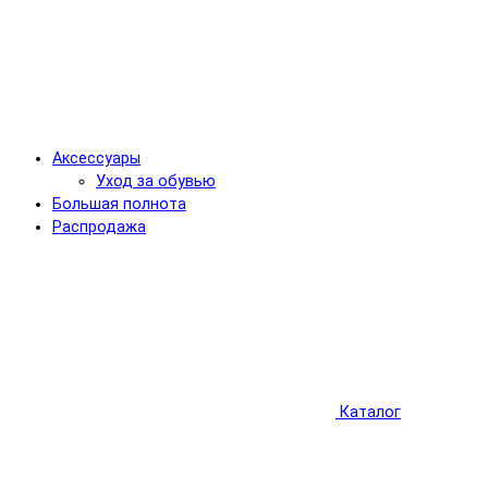
Аксессуары
Уход за обувью
Большая полнота
Распродажа
Каталог