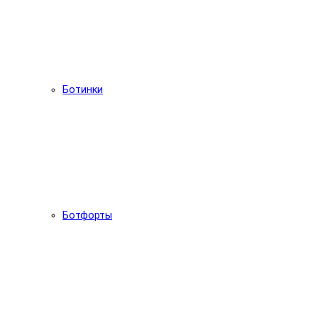
Ботинки
Ботфорты