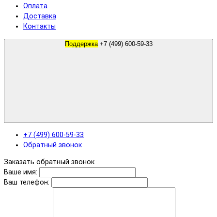
Оплата
Доставка
Контакты
Поддержка
+7 (499) 600-59-33
+7 (499) 600-59-33
Обратный звонок
Заказать обратный звонок
Ваше имя:
Ваш телефон: