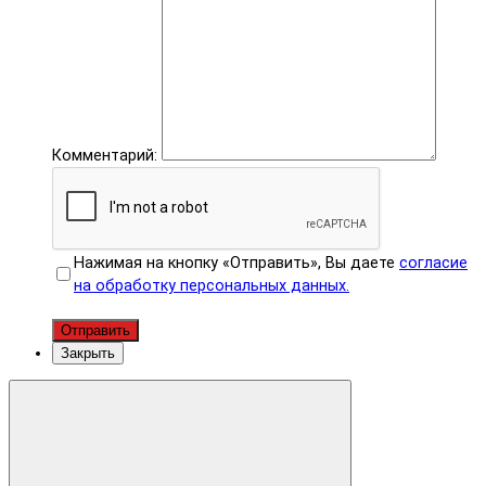
Комментарий:
Нажимая на кнопку «Отправить», Вы даете
согласие
на обработку персональных данных.
Отправить
Закрыть