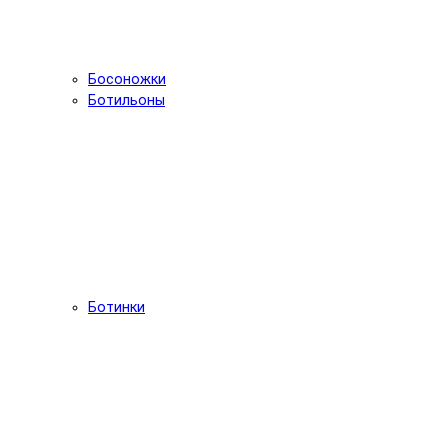
Босоножки
Ботильоны
Ботинки