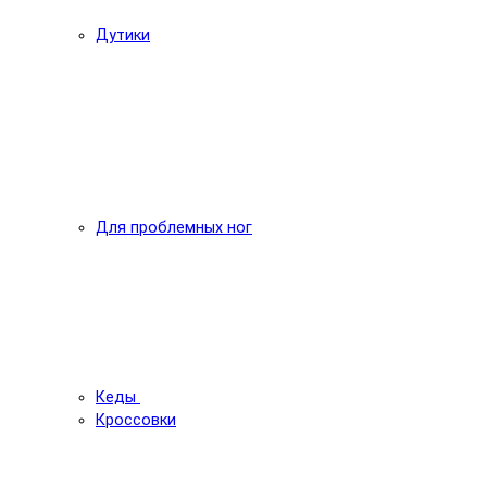
Дутики
Для проблемных ног
Кеды
Кроссовки