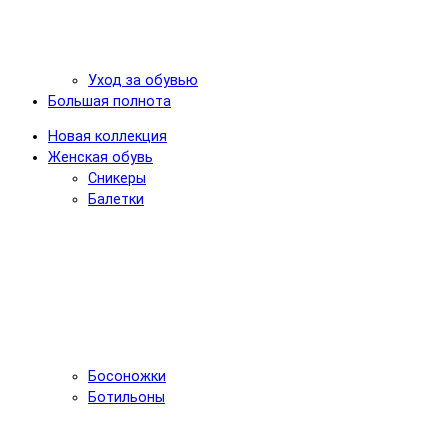
Уход за обувью
Большая полнота
Новая коллекция
Женская обувь
Сникеры
Балетки
Босоножки
Ботильоны