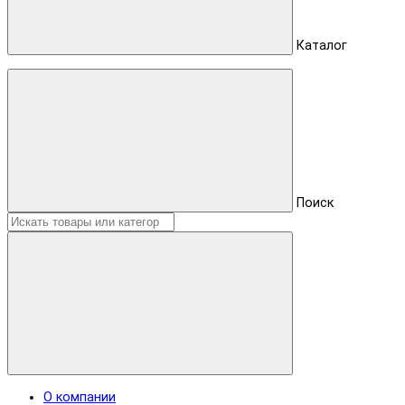
Каталог
Поиск
О компании