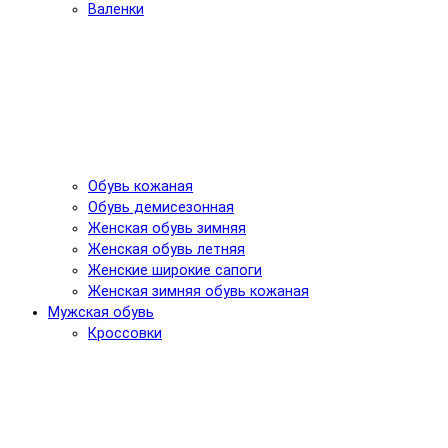
Валенки
Обувь кожаная
Обувь демисезонная
Женская обувь зимняя
Женская обувь летняя
Женские широкие сапоги
Женская зимняя обувь кожаная
Мужская обувь
Кроссовки