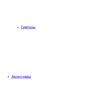
Слипоны
Аксессуары