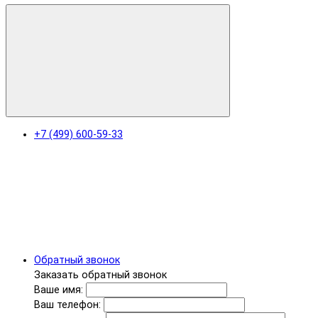
+7 (499) 600-59-33
Обратный звонок
Заказать обратный звонок
Ваше имя:
Ваш телефон: