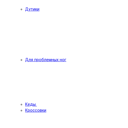
Дутики
Для проблемных ног
Кеды
Кроссовки