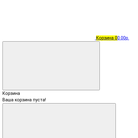
Корзина
0
0.00р.
Корзина
Ваша корзина пуста!