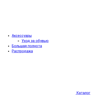
Аксессуары
Уход за обувью
Большая полнота
Распродажа
Каталог