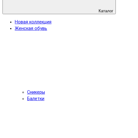
Каталог
Новая коллекция
Женская обувь
Сникеры
Балетки