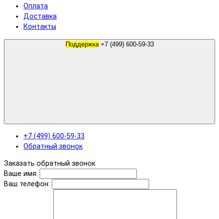
Оплата
Доставка
Контакты
Поддержка
+7 (499) 600-59-33
+7 (499) 600-59-33
Обратный звонок
Заказать обратный звонок
Ваше имя:
Ваш телефон: