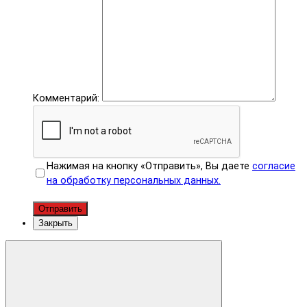
Комментарий:
Нажимая на кнопку «Отправить», Вы даете
согласие
на обработку персональных данных.
Отправить
Закрыть