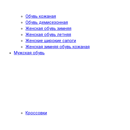
Обувь кожаная
Обувь демисезонная
Женская обувь зимняя
Женская обувь летняя
Женские широкие сапоги
Женская зимняя обувь кожаная
Мужская обувь
Кроссовки