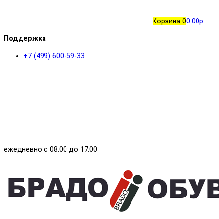
Корзина
0
0.00р.
Поддержка
+7 (499) 600-59-33
ежедневно с 08.00 до 17.00