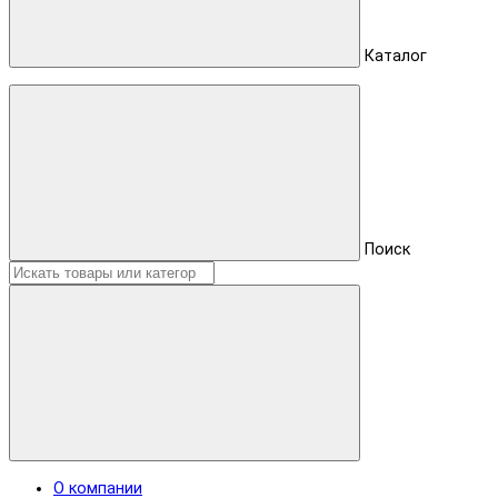
Каталог
Поиск
О компании