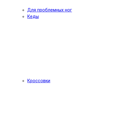
Для проблемных ног
Кеды
Кроссовки