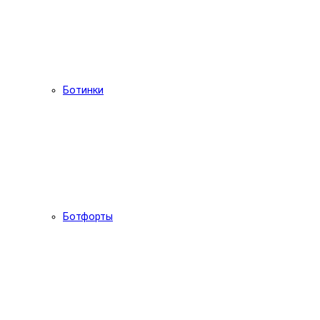
Ботинки
Ботфорты