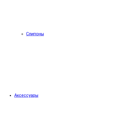
Слипоны
Аксессуары