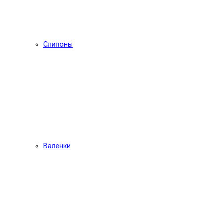
Слипоны
Валенки