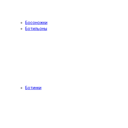
Босоножки
Ботильоны
Ботинки