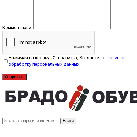
Комментарий:
Нажимая на кнопку «Отправить», Вы даете
согласие на
обработку персональных данных.
Отправить
Найти