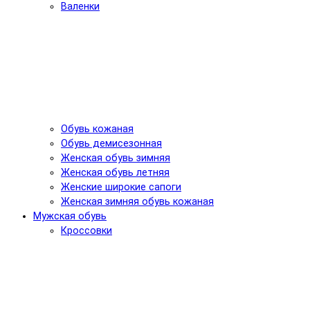
Валенки
Обувь кожаная
Обувь демисезонная
Женская обувь зимняя
Женская обувь летняя
Женские широкие сапоги
Женская зимняя обувь кожаная
Мужская обувь
Кроссовки