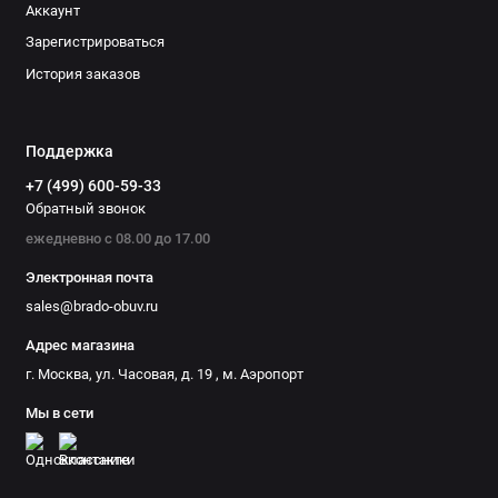
Аккаунт
Зарегистрироваться
История заказов
Поддержка
+7 (499) 600-59-33
Обратный звонок
ежедневно с 08.00 до 17.00
Электронная почта
sales@brado-obuv.ru
Адрес магазина
г. Москва, ул. Часовая, д. 19 , м. Аэропорт
Мы в сети