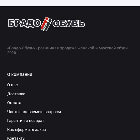
«Брадо-Обувь» - розничная продажа женской и мужской обуви.
2026
О компании
О нас
Доставка
Оплата
Часто задаваемые вопросы
Гарантия и возврат
Как оформить заказ
Контакты