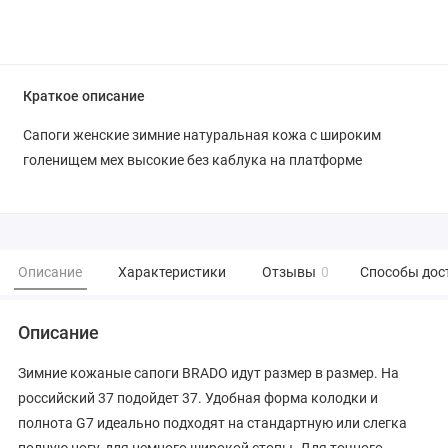
Краткое описание
Сапоги женские зимние натуральная кожа с широким
голенищем мех высокие без каблука на платформе
Описание
Характеристики
Отзывы
0
Способы дос
Описание
Зимние кожаные сапоги BRADO идут размер в размер. На
российский 37 подойдет 37. Удобная форма колодки и
полнота G7 идеально подходят на стандартную или слегка