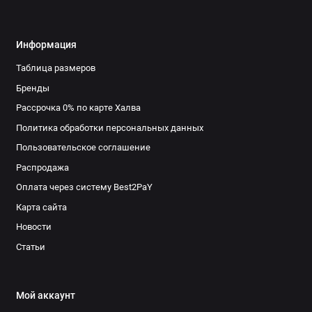
Информация
Таблица размеров
Бренды
Рассрочка 0% по карте Халва
Политика обработки персональных данных
Пользовательское соглашение
Распродажа
Оплата через систему Best2PaY
Карта сайта
Новости
Статьи
Мой аккаунт