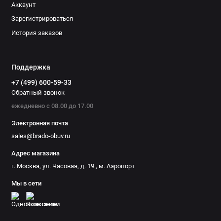
Аккаунт
Зарегистрироваться
История заказов
Поддержка
+7 (499) 600-59-33
Обратный звонок
ежедневно с 08.00 до 17.00
Электронная почта
sales@brado-obuv.ru
Адрес магазина
г. Москва, ул. Часовая, д. 19 , м. Аэропорт
Мы в сети