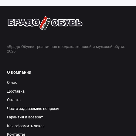
«Брадо-Обувь» - розничная продажа женской и мужской обуви.
2026
О компании
О нас
Доставка
Оплата
Часто задаваемые вопросы
Гарантия и возврат
Как оформить заказ
Контакты