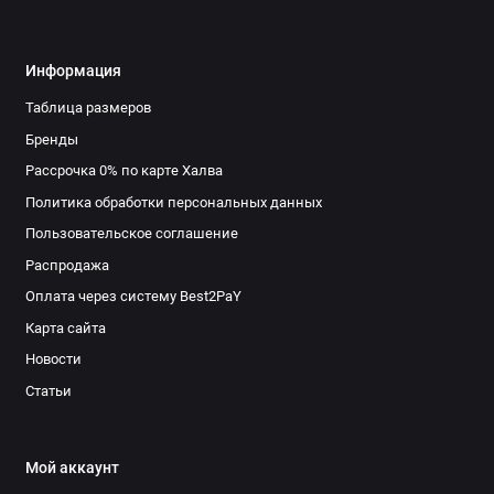
Информация
Таблица размеров
Бренды
Рассрочка 0% по карте Халва
Политика обработки персональных данных
Пользовательское соглашение
Распродажа
Оплата через систему Best2PaY
Карта сайта
Новости
Статьи
Мой аккаунт