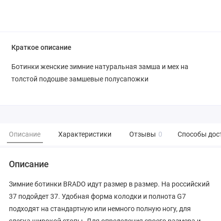
Краткое описание
Ботинки женские зимние натуральная замша и мех на
толстой подошве замшевые полусапожки
Описание
Характеристики
Отзывы
0
Способы дос
Описание
Зимние ботинки BRADO идут размер в размер. На российский
37 подойдет 37. Удобная форма колодки и полнота G7
подходят на стандартную или немного полную ногу, для