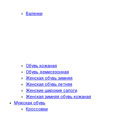
Валенки
Обувь кожаная
Обувь демисезонная
Женская обувь зимняя
Женская обувь летняя
Женские широкие сапоги
Женская зимняя обувь кожаная
Мужская обувь
Кроссовки