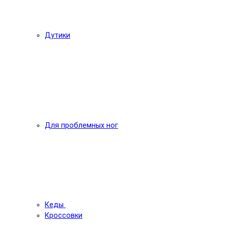
Дутики
Для проблемных ног
Кеды
Кроссовки