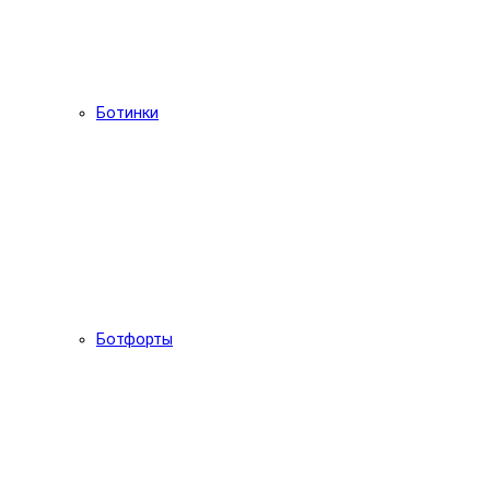
Ботинки
Ботфорты