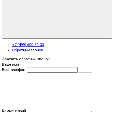
+7 (499) 600-59-33
Обратный звонок
Заказать обратный звонок
Ваше имя:
Ваш телефон:
Комментарий: