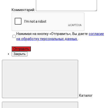
Комментарий:
Нажимая на кнопку «Отправить», Вы даете
согласие
на обработку персональных данных.
Отправить
Закрыть
Каталог