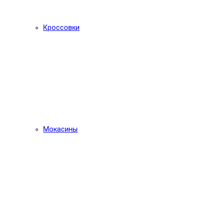
Кроссовки
Мокасины