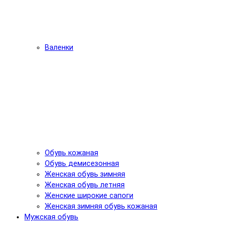
Валенки
Обувь кожаная
Обувь демисезонная
Женская обувь зимняя
Женская обувь летняя
Женские широкие сапоги
Женская зимняя обувь кожаная
Мужская обувь