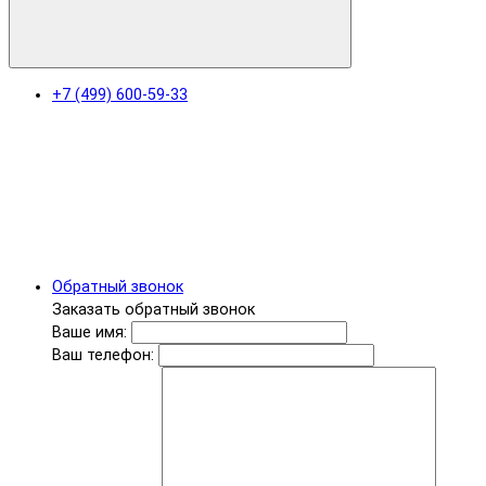
+7 (499) 600-59-33
Обратный звонок
Заказать обратный звонок
Ваше имя:
Ваш телефон: