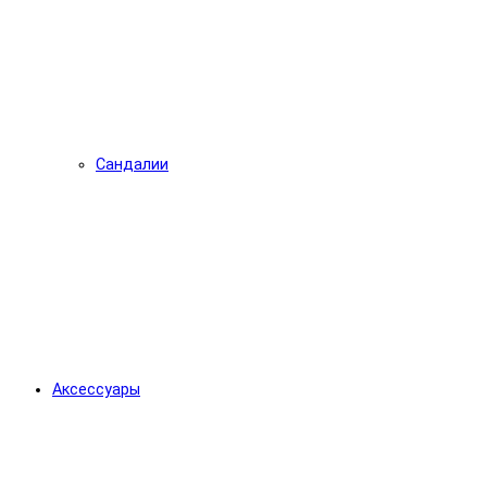
Сандалии
Аксессуары