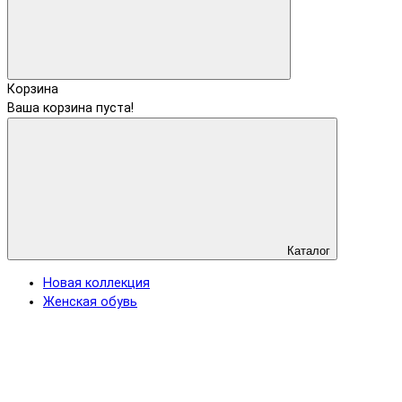
Корзина
Ваша корзина пуста!
Каталог
Новая коллекция
Женская обувь