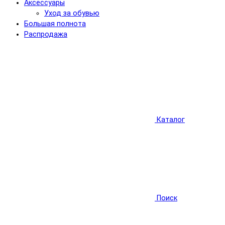
Аксессуары
Уход за обувью
Большая полнота
Распродажа
Каталог
Поиск