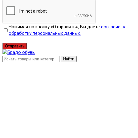
Нажимая на кнопку «Отправить», Вы даете
согласие на
обработку персональных данных.
Отправить
Найти