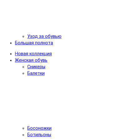
Уход за обувью
Большая полнота
Новая коллекция
Женская обувь
Сникеры
Балетки
Босоножки
Ботильоны