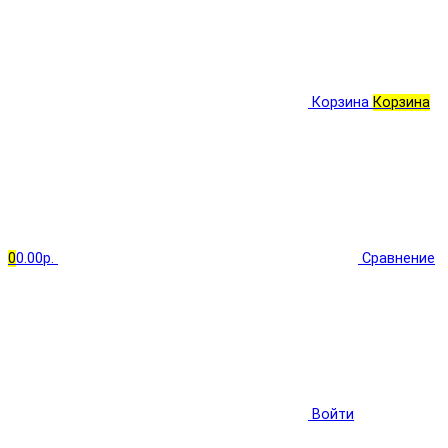
Корзина
Корзина
0
0.00р.
Сравнение
Войти