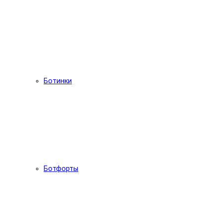
Ботинки
Ботфорты