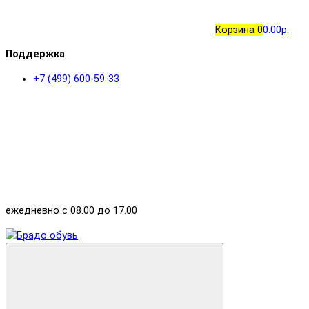
Корзина
0
0.00р.
Поддержка
+7 (499) 600-59-33
ежедневно с 08.00 до 17.00