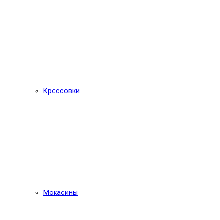
Кроссовки
Мокасины