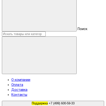
Поиск
О компании
Оплата
Доставка
Контакты
Поддержка
+7 (499) 600-59-33