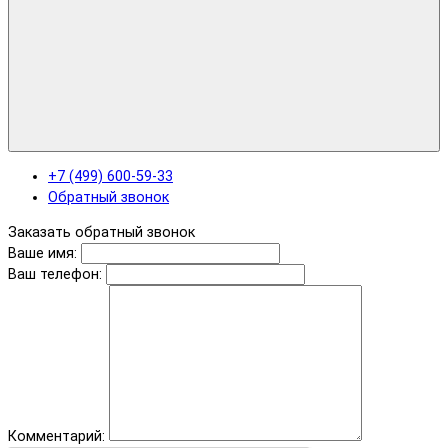
+7 (499) 600-59-33
Обратный звонок
Заказать обратный звонок
Ваше имя:
Ваш телефон:
Комментарий: