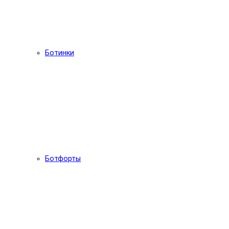
Ботинки
Ботфорты