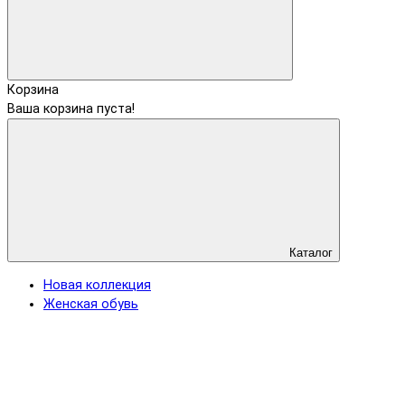
Корзина
Ваша корзина пуста!
Каталог
Новая коллекция
Женская обувь