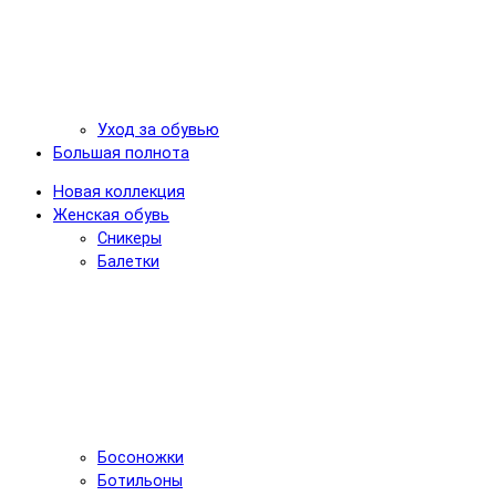
Уход за обувью
Большая полнота
Новая коллекция
Женская обувь
Сникеры
Балетки
Босоножки
Ботильоны