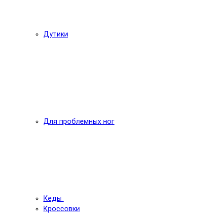
Дутики
Для проблемных ног
Кеды
Кроссовки