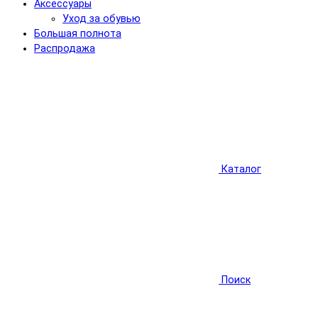
Аксессуары
Уход за обувью
Большая полнота
Распродажа
Каталог
Поиск