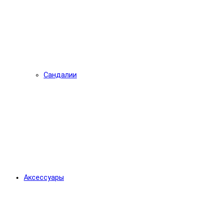
Сандалии
Аксессуары