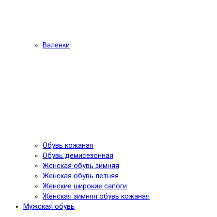
Валенки
Обувь кожаная
Обувь демисезонная
Женская обувь зимняя
Женская обувь летняя
Женские широкие сапоги
Женская зимняя обувь кожаная
Мужская обувь