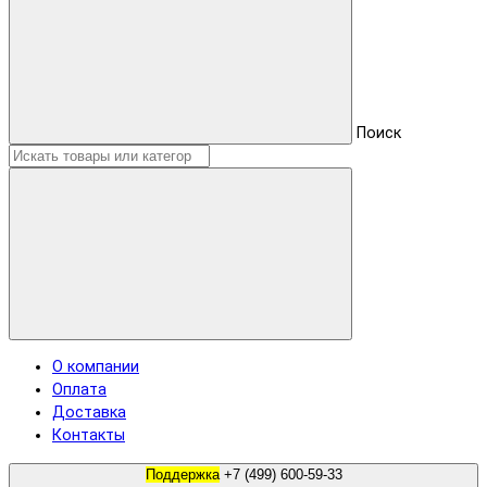
Поиск
О компании
Оплата
Доставка
Контакты
Поддержка
+7 (499) 600-59-33