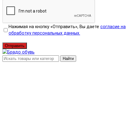
Нажимая на кнопку «Отправить», Вы даете
согласие на
обработку персональных данных.
Отправить
Найти