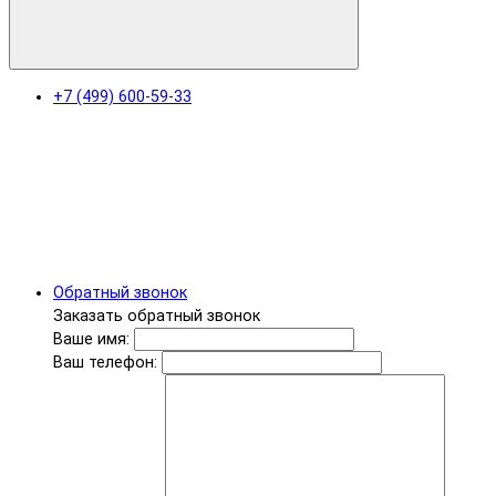
+7 (499) 600-59-33
Обратный звонок
Заказать обратный звонок
Ваше имя:
Ваш телефон: