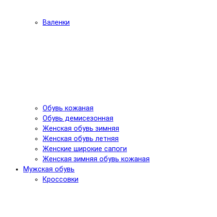
Валенки
Обувь кожаная
Обувь демисезонная
Женская обувь зимняя
Женская обувь летняя
Женские широкие сапоги
Женская зимняя обувь кожаная
Мужская обувь
Кроссовки