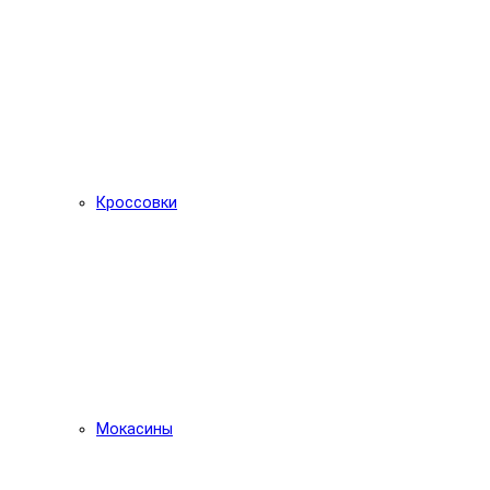
Кроссовки
Мокасины