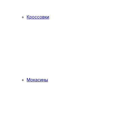
Кроссовки
Мокасины