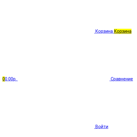
Корзина
Корзина
0
0.00р.
Сравнение
Войти