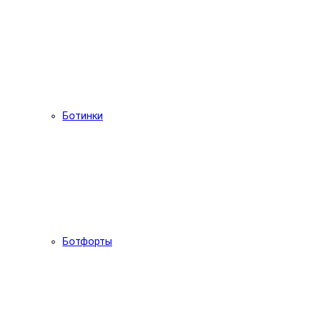
Ботинки
Ботфорты