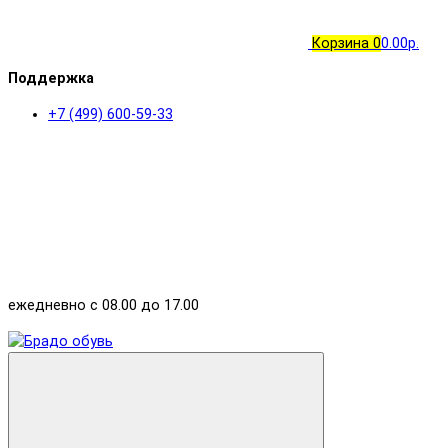
Корзина
0
0.00р.
Поддержка
+7 (499) 600-59-33
ежедневно с 08.00 до 17.00