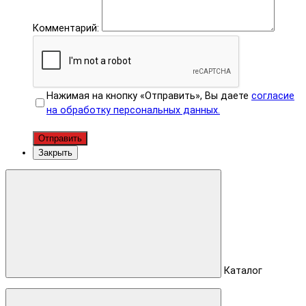
Комментарий:
Нажимая на кнопку «Отправить», Вы даете
согласие
на обработку персональных данных.
Отправить
Закрыть
Каталог