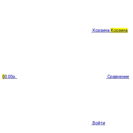
Корзина
Корзина
0
0.00р.
Сравнение
Войти