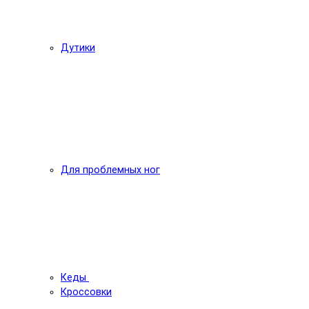
Дутики
Для проблемных ног
Кеды
Кроссовки