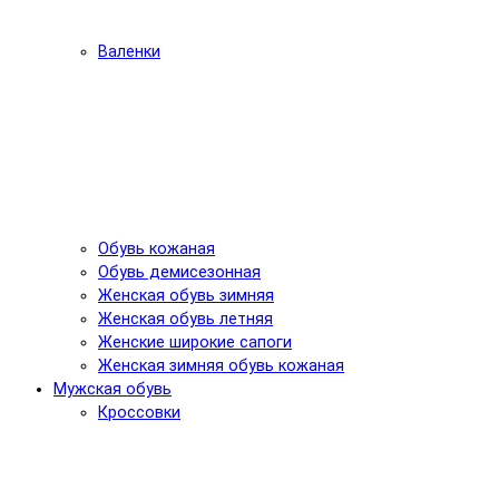
Валенки
Обувь кожаная
Обувь демисезонная
Женская обувь зимняя
Женская обувь летняя
Женские широкие сапоги
Женская зимняя обувь кожаная
Мужская обувь
Кроссовки