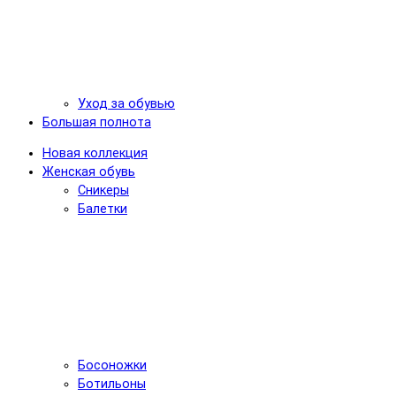
Уход за обувью
Большая полнота
Новая коллекция
Женская обувь
Сникеры
Балетки
Босоножки
Ботильоны