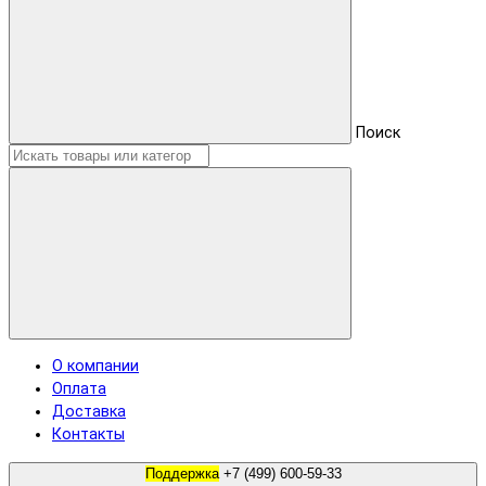
Поиск
О компании
Оплата
Доставка
Контакты
Поддержка
+7 (499) 600-59-33