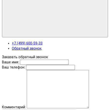
+7 (499) 600-59-33
Обратный звонок
Заказать обратный звонок
Ваше имя:
Ваш телефон:
Комментарий: