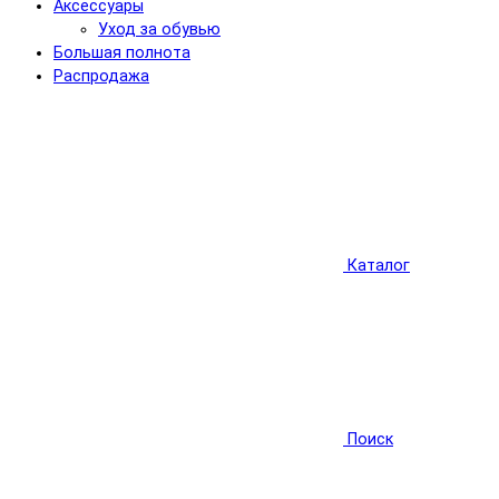
Аксессуары
Уход за обувью
Большая полнота
Распродажа
Каталог
Поиск