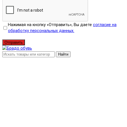
Нажимая на кнопку «Отправить», Вы даете
согласие на
обработку персональных данных.
Отправить
Найти