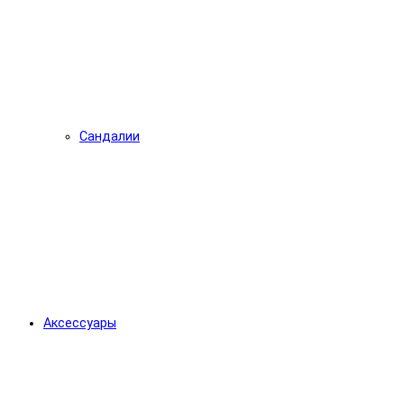
Сандалии
Аксессуары