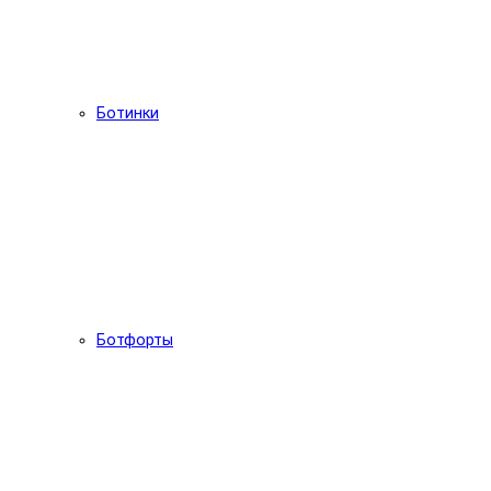
Ботинки
Ботфорты