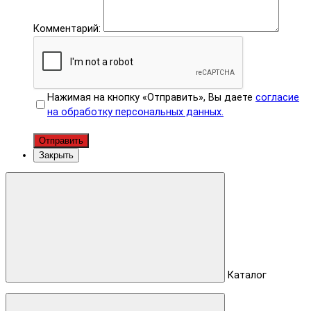
Комментарий:
Нажимая на кнопку «Отправить», Вы даете
согласие
на обработку персональных данных.
Отправить
Закрыть
Каталог