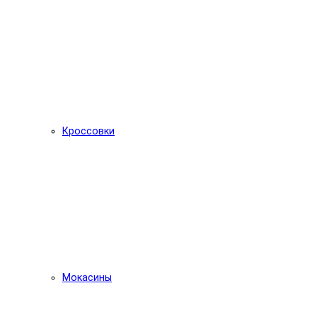
Кроссовки
Мокасины