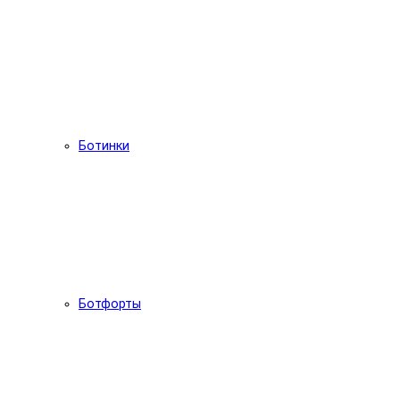
Ботинки
Ботфорты