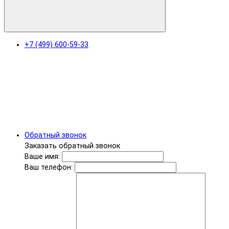
+7 (499) 600-59-33
Обратный звонок
Заказать обратный звонок
Ваше имя:
Ваш телефон: