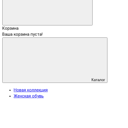
Корзина
Ваша корзина пуста!
Каталог
Новая коллекция
Женская обувь