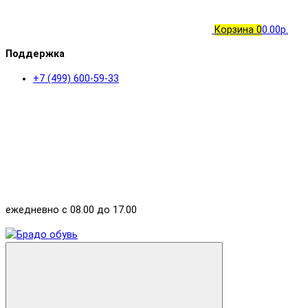
Корзина
0
0.00р.
Поддержка
+7 (499) 600-59-33
ежедневно с 08.00 до 17.00