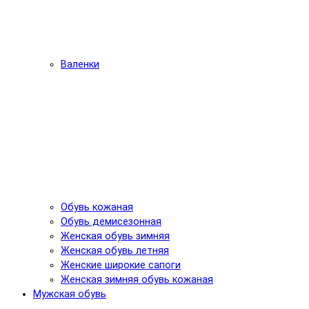
Валенки
Обувь кожаная
Обувь демисезонная
Женская обувь зимняя
Женская обувь летняя
Женские широкие сапоги
Женская зимняя обувь кожаная
Мужская обувь