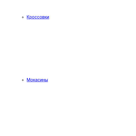
Кроссовки
Мокасины