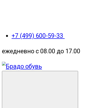
+7 (499) 600-59-33
ежедневно с 08.00 до 17.00