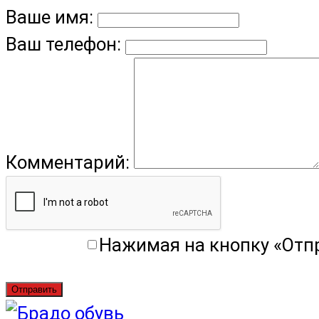
Ваше имя:
Ваш телефон:
Комментарий:
Нажимая на кнопку «Отп
Отправить