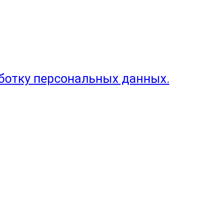
аботку персональных данных.