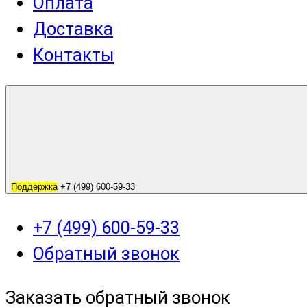
Оплата
Доставка
Контакты
Поддержка
+7 (499) 600-59-33
+7 (499) 600-59-33
Обратный звонок
Заказать обратный звонок