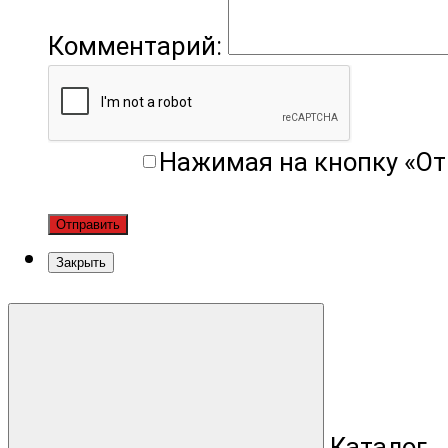
Комментарий:
Нажимая на кнопку «От
Отправить
Закрыть
Каталог