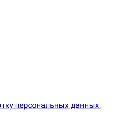
отку персональных данных.