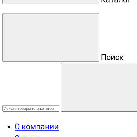
Поиск
О компании