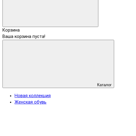
Корзина
Ваша корзина пуста!
Каталог
Новая коллекция
Женская обувь