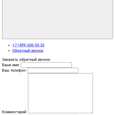
+7 (499) 600-59-33
Обратный звонок
Заказать обратный звонок
Ваше имя:
Ваш телефон:
Комментарий: