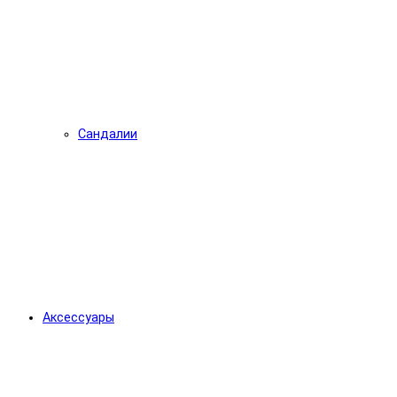
Сандалии
Аксессуары