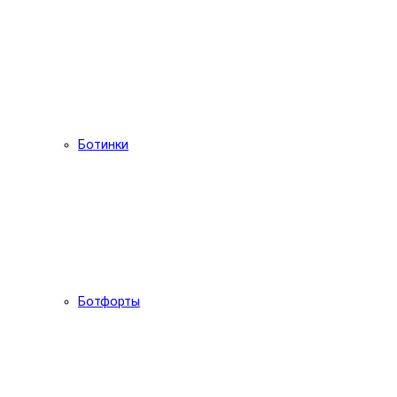
Ботинки
Ботфорты