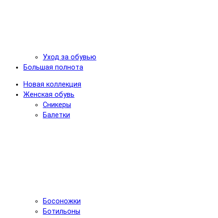
Уход за обувью
Большая полнота
Новая коллекция
Женская обувь
Сникеры
Балетки
Босоножки
Ботильоны