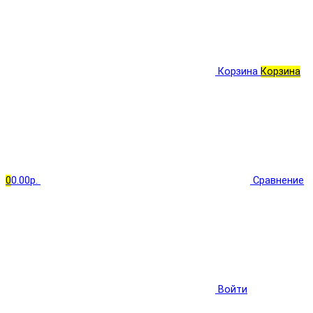
Корзина
Корзина
0
0.00р.
Сравнение
Войти