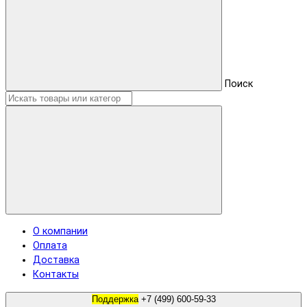
Поиск
О компании
Оплата
Доставка
Контакты
Поддержка
+7 (499) 600-59-33