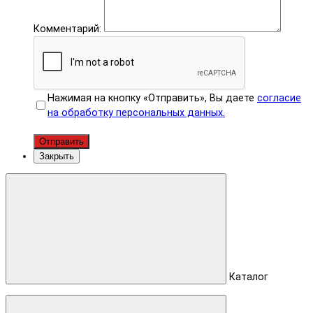
Комментарий:
Нажимая на кнопку «Отправить», Вы даете
согласие
на обработку персональных данных.
Отправить
Закрыть
Каталог