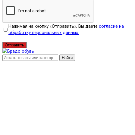
Нажимая на кнопку «Отправить», Вы даете
согласие на
обработку персональных данных.
Отправить
Найти