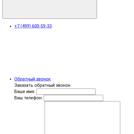
+7 (499) 600-59-33
Обратный звонок
Заказать обратный звонок
Ваше имя:
Ваш телефон: