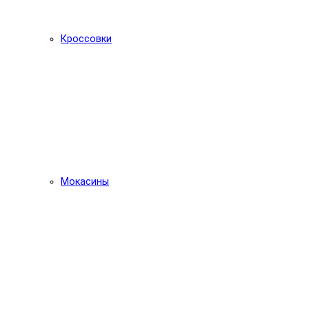
Кроссовки
Мокасины