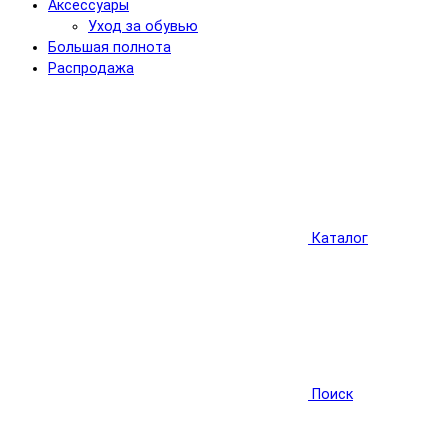
Аксессуары
Уход за обувью
Большая полнота
Распродажа
Каталог
Поиск