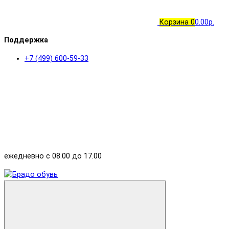
Корзина
0
0.00р.
Поддержка
+7 (499) 600-59-33
ежедневно с 08.00 до 17.00