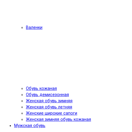
Валенки
Обувь кожаная
Обувь демисезонная
Женская обувь зимняя
Женская обувь летняя
Женские широкие сапоги
Женская зимняя обувь кожаная
Мужская обувь