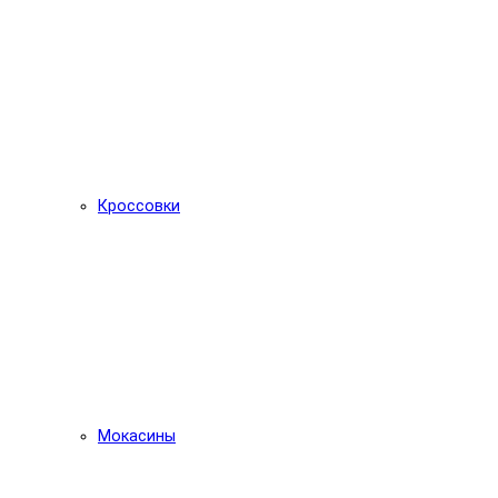
Кроссовки
Мокасины