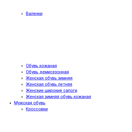
Валенки
Обувь кожаная
Обувь демисезонная
Женская обувь зимняя
Женская обувь летняя
Женские широкие сапоги
Женская зимняя обувь кожаная
Мужская обувь
Кроссовки