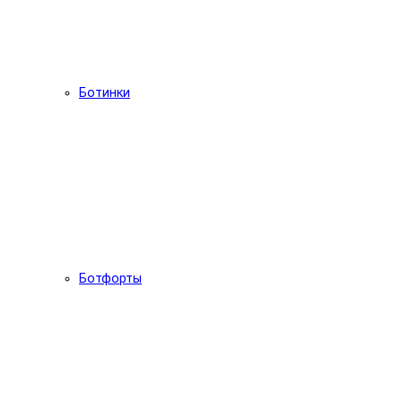
Ботинки
Ботфорты