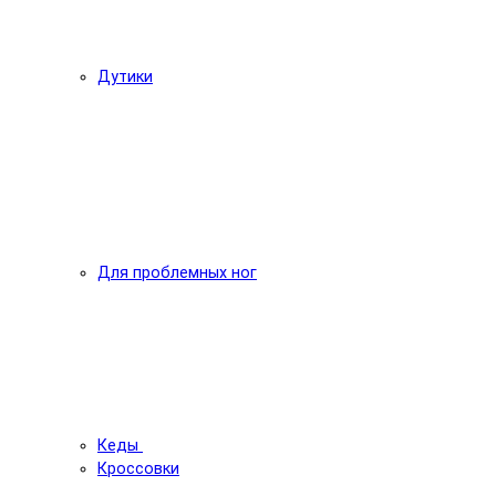
Дутики
Для проблемных ног
Кеды
Кроссовки