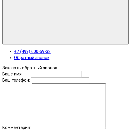
+7 (499) 600-59-33
Обратный звонок
Заказать обратный звонок
Ваше имя:
Ваш телефон:
Комментарий: