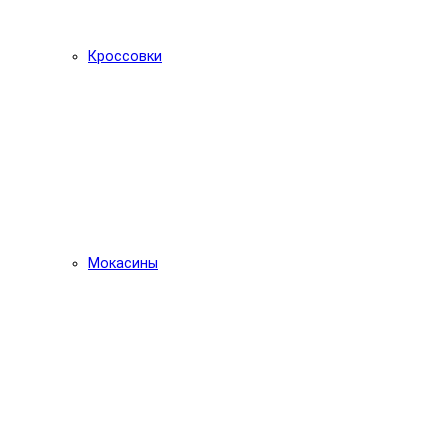
Кроссовки
Мокасины