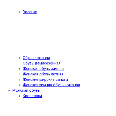
Валенки
Обувь кожаная
Обувь демисезонная
Женская обувь зимняя
Женская обувь летняя
Женские широкие сапоги
Женская зимняя обувь кожаная
Мужская обувь
Кроссовки