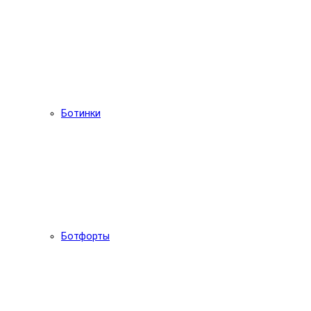
Ботинки
Ботфорты