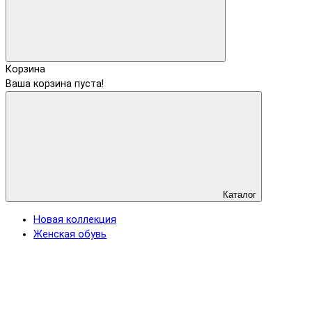
Корзина
Ваша корзина пуста!
Каталог
Новая коллекция
Женская обувь