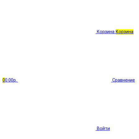
Корзина
Корзина
0
0.00р.
Сравнение
Войти