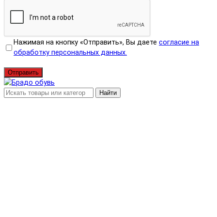
Нажимая на кнопку «Отправить», Вы даете
согласие на
обработку персональных данных.
Отправить
Найти