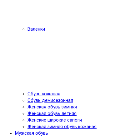
Валенки
Обувь кожаная
Обувь демисезонная
Женская обувь зимняя
Женская обувь летняя
Женские широкие сапоги
Женская зимняя обувь кожаная
Мужская обувь