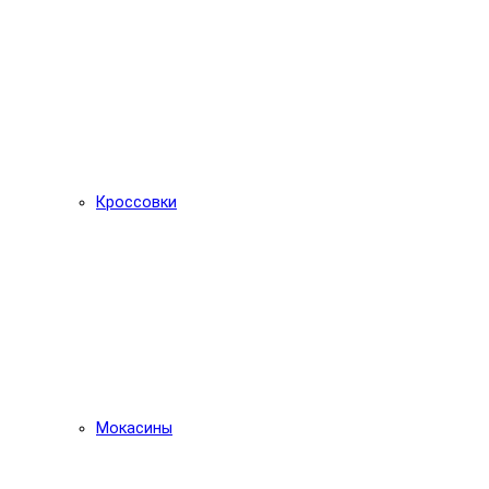
Кроссовки
Мокасины