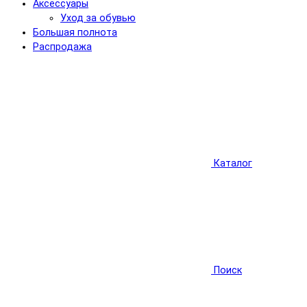
Аксессуары
Уход за обувью
Большая полнота
Распродажа
Каталог
Поиск