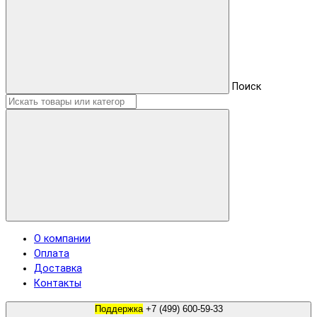
Поиск
О компании
Оплата
Доставка
Контакты
Поддержка
+7 (499) 600-59-33