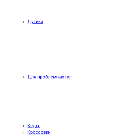
Дутики
Для проблемных ног
Кеды
Кроссовки