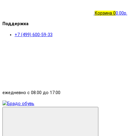
Корзина
0
0.00р.
Поддержка
+7 (499) 600-59-33
ежедневно с 08.00 до 17.00