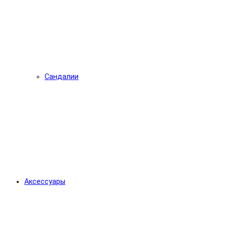
Сандалии
Аксессуары