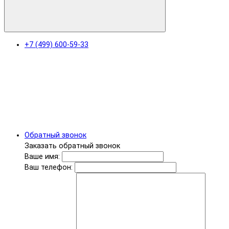
+7 (499) 600-59-33
Обратный звонок
Заказать обратный звонок
Ваше имя:
Ваш телефон: