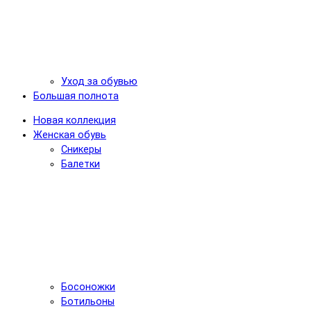
Уход за обувью
Большая полнота
Новая коллекция
Женская обувь
Сникеры
Балетки
Босоножки
Ботильоны