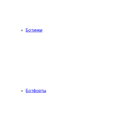
Ботинки
Ботфорты