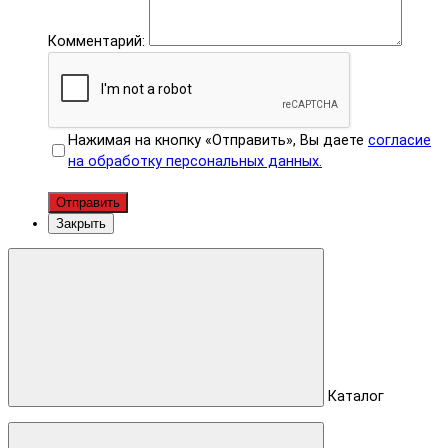
Комментарий:
Нажимая на кнопку «Отправить», Вы даете
согласие
на обработку персональных данных.
Отправить
Закрыть
Каталог